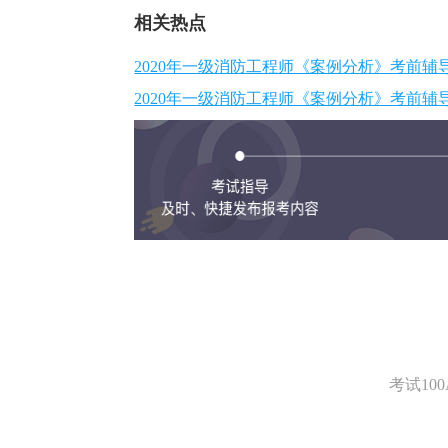
相关热点
2020年一级消防工程师《案例分析》考前
2020年一级消防工程师《案例分析》考前
考试1