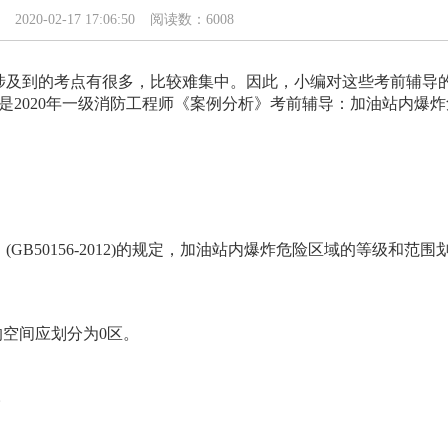
2020-02-17 17:06:50
阅读数：6008
及到的考点有很多，比较难集中。因此，小编对这些考前辅导
是2020年一级消防工程师《案例分析》考前辅导：加油站内爆炸
50156-2012)的规定，加油站内爆炸危险区域的等级和范围
空间应划分为0区。
。