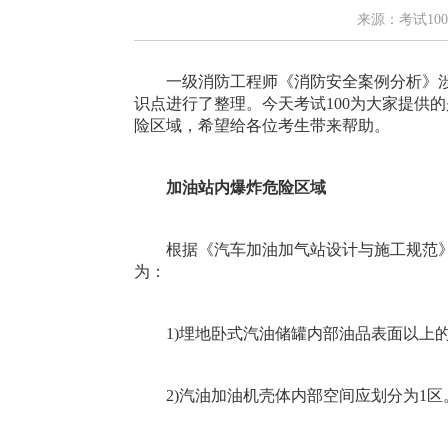
来源：考试100
一级消防工程师《消防安全案例分析》涉
识点进行了整理。今天考试100为大家提供的
险区域，希望给各位考生带来帮助。
加油站内爆炸危险区域
根据《汽车加油加气站设计与施工规范》(GB
为：
1)埋地卧式汽油储罐内部油品表面以上的
2)汽油加油机壳体内部空间应划分为1区