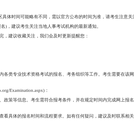
，各地区具体时间可能略有不同，需以官方公布的时间为准，请考生注意关
报名)，建议考生关注当地人事考试机构的最新通知。
完，建议收藏关注，我们会及时更新提醒您：
内各类专业技术资格考试的报名、考务组织等工作。考生需要在该网
Examination.aspx)：
、政策等信息。考生需符合报考条件，并在规定时间内完成网上报名
查看具体的报名时间和流程要求。如有任何疑问，建议及时联系相关