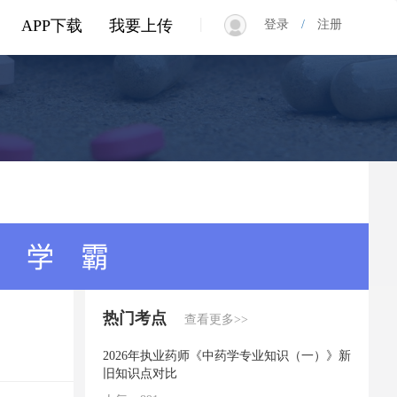
|
APP下载
我要上传
登录
/
注册
热门考点
查看更多>>
2026年执业药师《中药学专业知识（一）》新
旧知识点对比