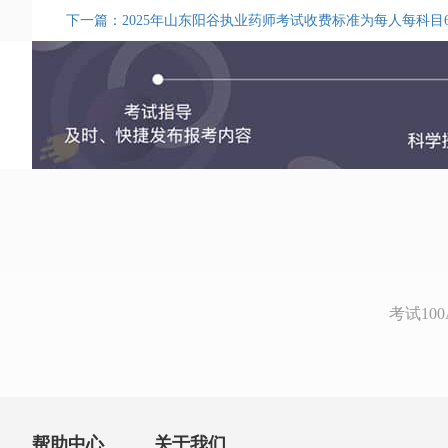
下一篇：2025年山东阳谷执业药师考试收费标准为每人每科目6
考试1
帮助中心
关于我们