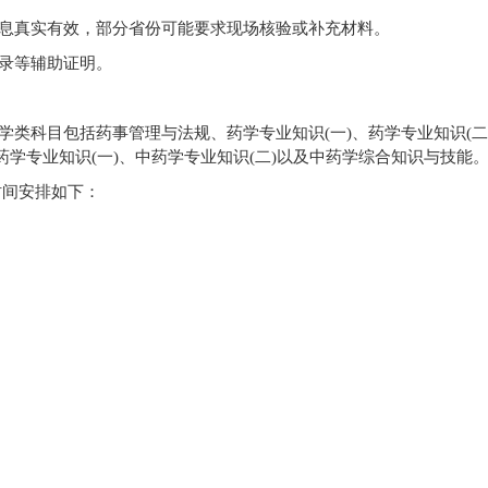
息真实有效，部分省份可能要求现场核验或补充材料。
录等辅助证明。
类科目包括药事管理与法规、药学专业知识(一)、药学专业知识(二
学专业知识(一)、中药学专业知识(二)以及中药学综合知识与技能
时间安排如下：