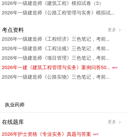
2026年一级建造师《建筑工程》模拟试卷（3）
2026年一级建造师《公路工程管理与实务》模拟试...
考点资料
更多 >
2026年一级建造师《工程经济》三色笔记，考前...
2026年一级建造师《工程法规》三色笔记，考前...
2026年一级建造师《项目管理》三色笔记，考前...
2026年一建《建筑工程管理与实务》案例问答50...
2026年一级建造师《公路实物》三色笔记，考前...
执业药师
在线题库
考
更多 >
2026年护士资格《专业实务》真题与答案