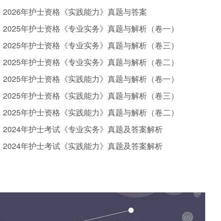
2026年护士资格《实践能力》真题与答案
2025年护士资格《专业实务》真题与解析（卷一）
2025年护士资格《专业实务》真题与解析（卷三）
2025年护士资格《专业实务》真题与解析（卷二）
2025年护士资格《实践能力》真题与解析（卷一）
2025年护士资格《实践能力》真题与解析（卷三）
2025年护士资格《实践能力》真题与解析（卷二）
2024年护士考试《专业实务》真题及答案解析
2024年护士考试《实践能力》真题及答案解析