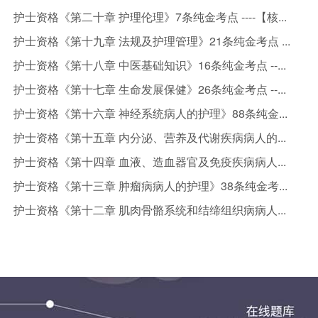
护士资格《第二十章 护理伦理》7条纯金考点 ----【核...
护士资格《第十九章 法规及护理管理》21条纯金考点 ...
护士资格《第十八章 中医基础知识》16条纯金考点 --...
护士资格《第十七章 生命发展保健》26条纯金考点 --...
护士资格《第十六章 神经系统病人的护理》88条纯金...
护士资格《第十五章 内分泌、营养及代谢疾病病人的...
护士资格《第十四章 血液、造血器官及免疫疾病病人...
护士资格《第十三章 肿瘤病病人的护理》38条纯金考...
护士资格《第十二章 肌肉骨骼系统和结缔组织病病人...