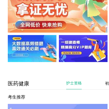
医药健康
护士资格
初
考生推荐