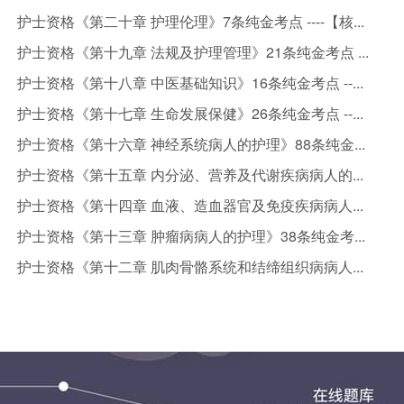
护士资格《第二十章 护理伦理》7条纯金考点 ----【核...
护士资格《第十九章 法规及护理管理》21条纯金考点 ...
护士资格《第十八章 中医基础知识》16条纯金考点 --...
护士资格《第十七章 生命发展保健》26条纯金考点 --...
护士资格《第十六章 神经系统病人的护理》88条纯金...
护士资格《第十五章 内分泌、营养及代谢疾病病人的...
护士资格《第十四章 血液、造血器官及免疫疾病病人...
护士资格《第十三章 肿瘤病病人的护理》38条纯金考...
护士资格《第十二章 肌肉骨骼系统和结缔组织病病人...