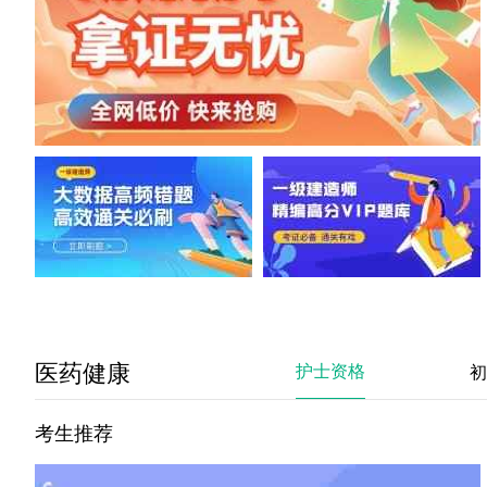
医药健康
护士资格
初
考生推荐