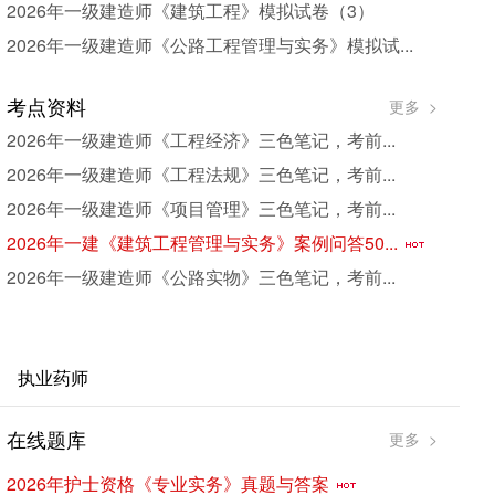
2026年一级建造师《建筑工程》模拟试卷（3）
2026年一级建造师《公路工程管理与实务》模拟试...
考点资料
更多 >
2026年一级建造师《工程经济》三色笔记，考前...
2026年一级建造师《工程法规》三色笔记，考前...
2026年一级建造师《项目管理》三色笔记，考前...
2026年一建《建筑工程管理与实务》案例问答50...
2026年一级建造师《公路实物》三色笔记，考前...
执业药师
在线题库
考
更多 >
2026年护士资格《专业实务》真题与答案