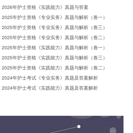
2026年护士资格《实践能力》真题与答案
2025年护士资格《专业实务》真题与解析（卷一）
2025年护士资格《专业实务》真题与解析（卷三）
2025年护士资格《专业实务》真题与解析（卷二）
2025年护士资格《实践能力》真题与解析（卷一）
2025年护士资格《实践能力》真题与解析（卷三）
2025年护士资格《实践能力》真题与解析（卷二）
2024年护士考试《专业实务》真题及答案解析
2024年护士考试《实践能力》真题及答案解析