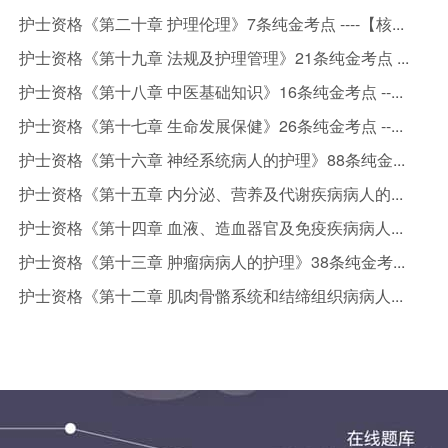
护士资格《第二十章 护理伦理》7条纯金考点 ----【核...
护士资格《第十九章 法规及护理管理》21条纯金考点 ...
护士资格《第十八章 中医基础知识》16条纯金考点 --...
护士资格《第十七章 生命发展保健》26条纯金考点 --...
护士资格《第十六章 神经系统病人的护理》88条纯金...
护士资格《第十五章 内分泌、营养及代谢疾病病人的...
护士资格《第十四章 血液、造血器官及免疫疾病病人...
护士资格《第十三章 肿瘤病病人的护理》38条纯金考...
护士资格《第十二章 肌肉骨骼系统和结缔组织病病人...