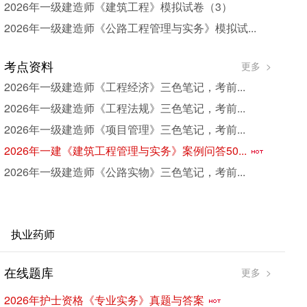
2026年一级建造师《建筑工程》模拟试卷（3）
2026年一级建造师《公路工程管理与实务》模拟试...
考点资料
更多 >
2026年一级建造师《工程经济》三色笔记，考前...
2026年一级建造师《工程法规》三色笔记，考前...
2026年一级建造师《项目管理》三色笔记，考前...
2026年一建《建筑工程管理与实务》案例问答50...
2026年一级建造师《公路实物》三色笔记，考前...
执业药师
在线题库
考
更多 >
2026年护士资格《专业实务》真题与答案