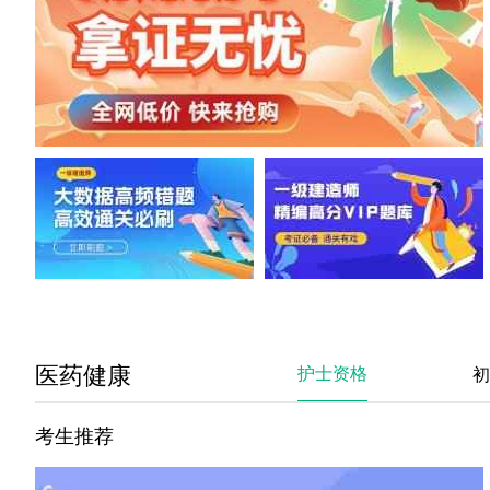
医药健康
护士资格
初
考生推荐