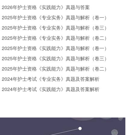
2026年护士资格《实践能力》真题与答案
2025年护士资格《专业实务》真题与解析（卷一）
2025年护士资格《专业实务》真题与解析（卷三）
2025年护士资格《专业实务》真题与解析（卷二）
2025年护士资格《实践能力》真题与解析（卷一）
2025年护士资格《实践能力》真题与解析（卷三）
2025年护士资格《实践能力》真题与解析（卷二）
2024年护士考试《专业实务》真题及答案解析
2024年护士考试《实践能力》真题及答案解析