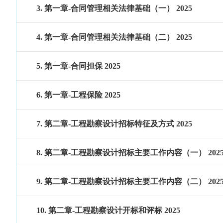
3. 第一章-合同管理相关法律基础（一） 2025
4. 第一章-合同管理相关法律基础（二） 2025
5. 第一章-合同担保 2025
6. 第一章-工程保险 2025
7. 第二章-工程勘察设计招标特征及方式 2025
8. 第二章-工程勘察设计招标主要工作内容（一） 202
9. 第二章-工程勘察设计招标主要工作内容（二） 202
10. 第二章-工程勘察设计开标和评标 2025