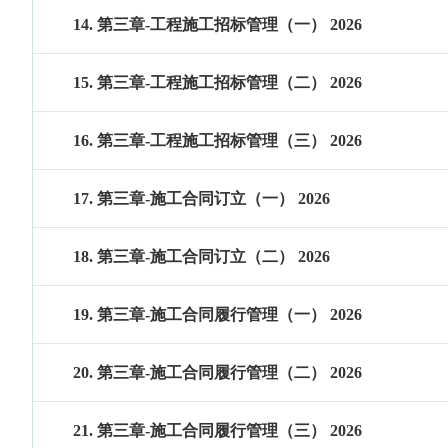
14. 第三章-工程施工招标管理（一） 2026
15. 第三章-工程施工招标管理（二） 2026
16. 第三章-工程施工招标管理（三） 2026
17. 第三章-施工合同订立（一） 2026
18. 第三章-施工合同订立（二） 2026
19. 第三章-施工合同履行管理（一） 2026
20. 第三章-施工合同履行管理（二） 2026
21. 第三章-施工合同履行管理（三） 2026