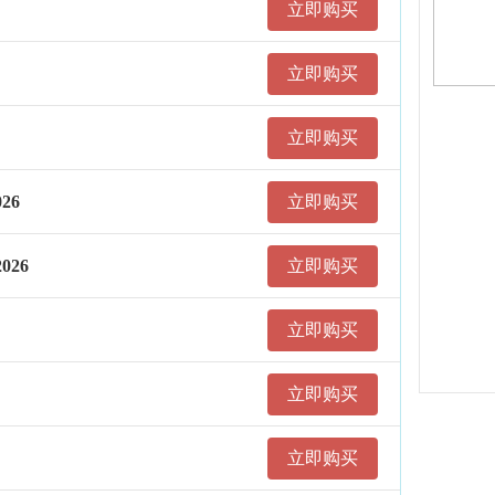
立即购买
立即购买
立即购买
26
立即购买
026
立即购买
立即购买
立即购买
立即购买