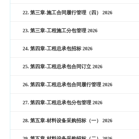
22. 第三章-施工合同履行管理（四） 2026
23. 第三章-工程施工分包管理 2026
24. 第四章-工程总承包招标 2026
25. 第四章-工程总承包合同订立 2026
26. 第四章-工程总承包合同履行管理 2026
27. 第四章-工程总承包分包管理 2026
28. 第五章-材料设备采购招标（一） 2026
29. 第五章-材料设备采购招标（二） 2026