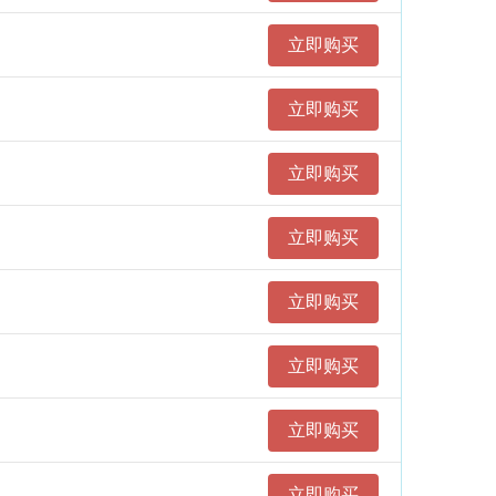
立即购买
立即购买
立即购买
立即购买
立即购买
立即购买
立即购买
立即购买