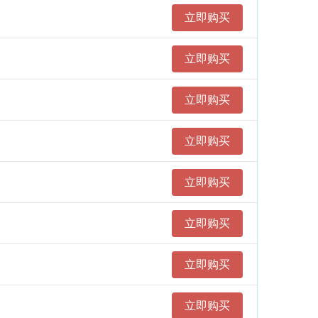
立即购买
立即购买
立即购买
立即购买
立即购买
立即购买
立即购买
立即购买