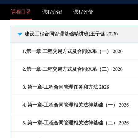
课程目录
课程介绍
课程评价
建设工程合同管理基础精讲班(王子健 2026)
1.第一章-工程交易方式及合同体系（一） 2026
2.第一章-工程交易方式及合同体系（二） 2026
3. 第一章-工程合同管理任务和方法 2026
4. 第一章-工程合同管理相关法律基础（一） 2026
5. 第一章-工程合同管理相关法律基础（二） 2026