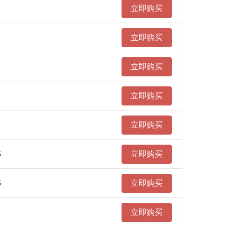
立即购买
立即购买
立即购买
立即购买
立即购买
5
立即购买
5
立即购买
立即购买