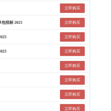
立即购买
招标 2025
立即购买
025
立即购买
025
立即购买
立即购买
立即购买
立即购买
立即购买