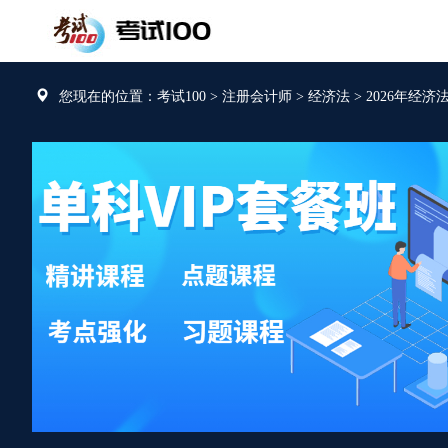
您现在的位置：考试100
>
注册会计师
>
经济法
>
2026年经