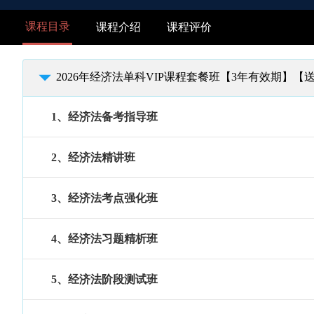
课程目录
课程介绍
课程评价
2026年经济法单科VIP课程套餐班【3年有效期】【送
1、经济法备考指导班
2、经济法精讲班
3、经济法考点强化班
4、经济法习题精析班
5、经济法阶段测试班