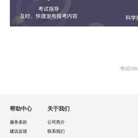
考试1
帮助中心
关于我们
服务条款
公司简介
建议反馈
联系我们