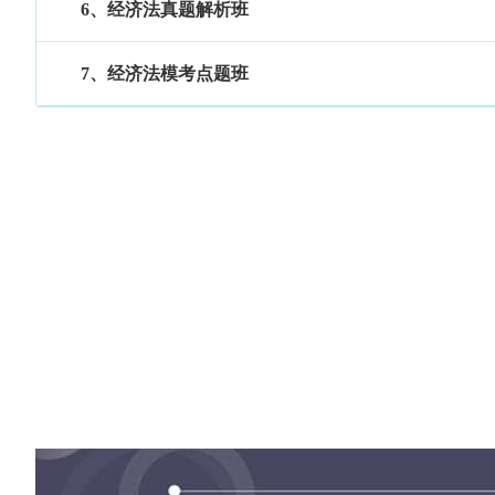
6、经济法真题解析班
7、经济法模考点题班