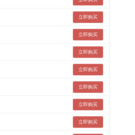
立即购买
立即购买
立即购买
立即购买
立即购买
立即购买
立即购买