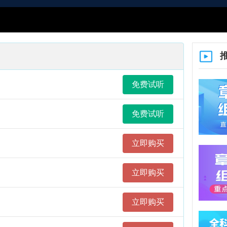
课程
1.
免费试听
结合
2.
3.
免费试听
适合
立即购买
1.
2.
立即购买
3.
4.
立即购买
教学