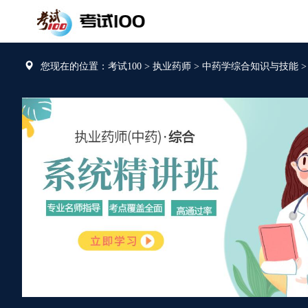
您现在的位置：考试100
>
执业药师
>
中药学综合知识与技能