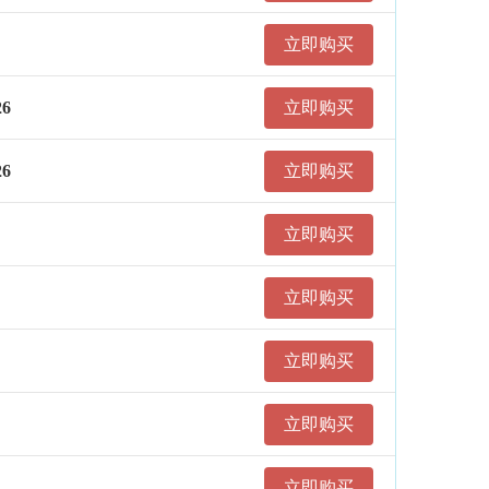
立即购买
6
立即购买
6
立即购买
立即购买
立即购买
立即购买
立即购买
立即购买