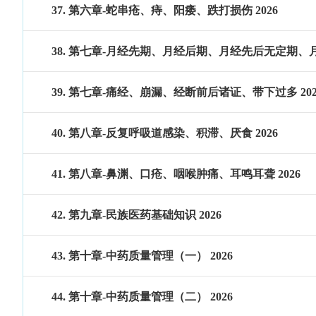
37. 第六章-蛇串疮、痔、阳痿、跌打损伤 2026
38. 第七章-月经先期、月经后期、月经先后无定期、月
39. 第七章-痛经、崩漏、经断前后诸证、带下过多 202
40. 第八章-反复呼吸道感染、积滞、厌食 2026
41. 第八章-鼻渊、口疮、咽喉肿痛、耳鸣耳聋 2026
42. 第九章-民族医药基础知识 2026
43. 第十章-中药质量管理（一） 2026
44. 第十章-中药质量管理（二） 2026