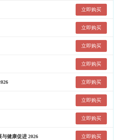
立即购买
立即购买
立即购买
立即购买
026
立即购买
立即购买
立即购买
与健康促进 2026
立即购买