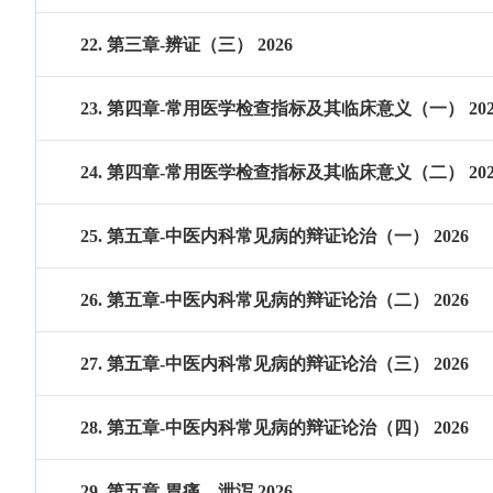
22. 第三章-辨证（三） 2026
23. 第四章-常用医学检查指标及其临床意义（一） 202
24. 第四章-常用医学检查指标及其临床意义（二） 202
25. 第五章-中医内科常见病的辩证论治（一） 2026
26. 第五章-中医内科常见病的辩证论治（二） 2026
27. 第五章-中医内科常见病的辩证论治（三） 2026
28. 第五章-中医内科常见病的辩证论治（四） 2026
29. 第五章-胃痛、泄泻 2026