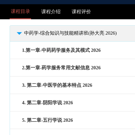
课程目录
课程介绍
课程评价
中药学-综合知识与技能精讲班(孙大亮 2026)
1.第一章-中药药学服务及其模式 2026
2.第一章-药学服务常用文献信息 2026
3. 第二章-中医学的基本特点 2026
4. 第二章-阴阳学说 2026
5. 第二章-五行学说 2026