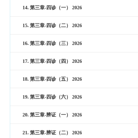
14. 第三章-四诊（一） 2026
15. 第三章-四诊（二） 2026
16. 第三章-四诊（三） 2026
17. 第三章-四诊（四） 2026
18. 第三章-四诊（五） 2026
19. 第三章-四诊（六） 2026
20. 第三章-辨证（一） 2026
21. 第三章-辨证（二） 2026