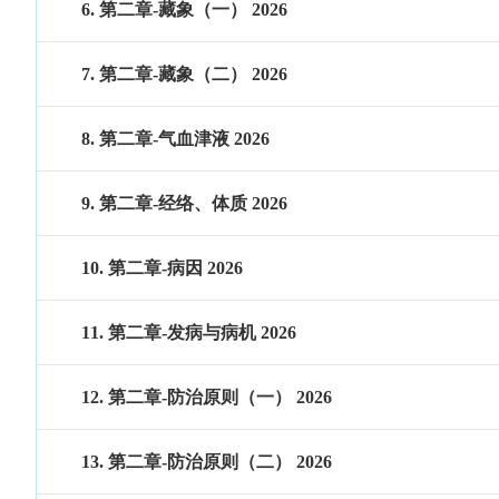
6. 第二章-藏象（一） 2026
7. 第二章-藏象（二） 2026
8. 第二章-气血津液 2026
9. 第二章-经络、体质 2026
10. 第二章-病因 2026
11. 第二章-发病与病机 2026
12. 第二章-防治原则（一） 2026
13. 第二章-防治原则（二） 2026