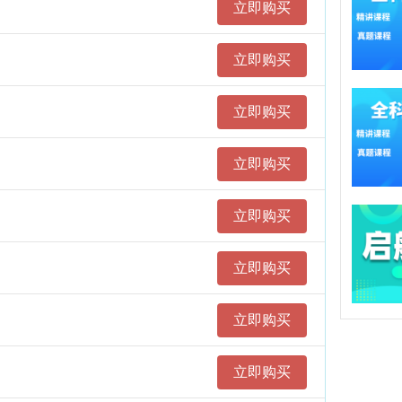
立即购买
1.
2.
立即购买
3.
立即购买
教研
立即购买
课程
立即购买
每节
立即购买
下载
课程
立即购买
联系
立即购买
Q Q：