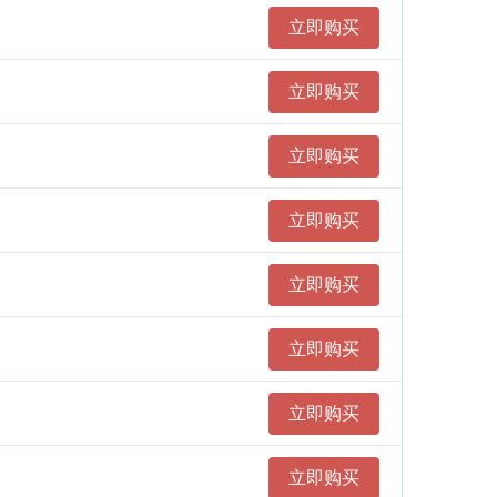
微信：k
立即购买
线下
立即购买
立即购买
立即购买
立即购买
立即购买
立即购买
立即购买