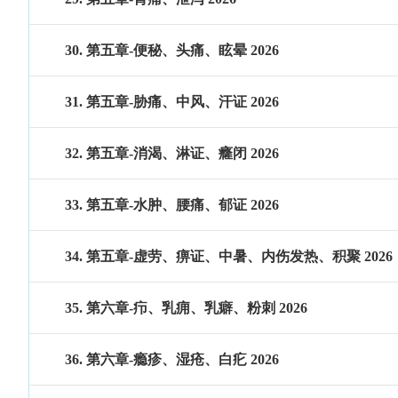
30. 第五章-便秘、头痛、眩晕 2026
31. 第五章-胁痛、中风、汗证 2026
32. 第五章-消渴、淋证、癃闭 2026
33. 第五章-水肿、腰痛、郁证 2026
34. 第五章-虚劳、痹证、中暑、内伤发热、积聚 2026
35. 第六章-疖、乳痈、乳癖、粉刺 2026
36. 第六章-瘾疹、湿疮、白疕 2026