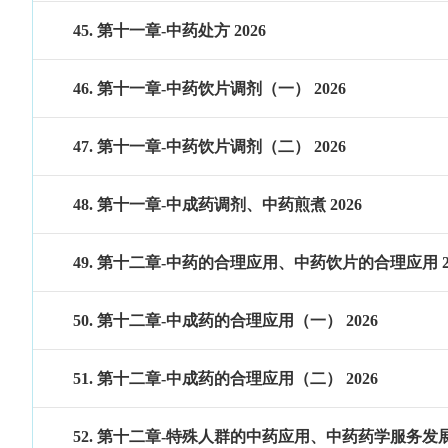
45. 第十一章-中药处方 2026
46. 第十一章-中药饮片调剂（一） 2026
47. 第十一章-中药饮片调剂（二） 2026
48. 第十一章-中成药调剂、中药煎煮 2026
49. 第十二章-中药的合理应用、中药饮片的合理应用 2
50. 第十二章-中成药的合理应用（一） 2026
51. 第十二章-中成药的合理应用（二） 2026
52. 第十二章-特殊人群的中药应用、中药药学服务发展