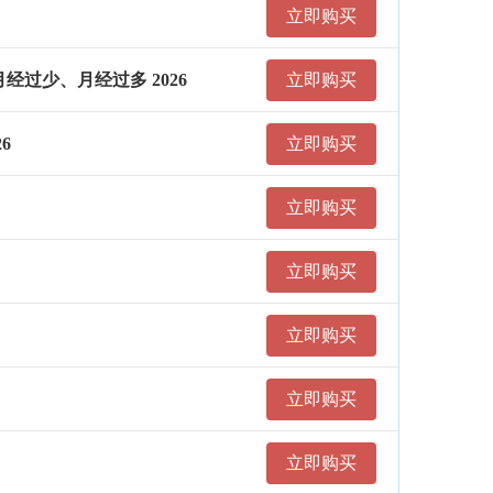
立即购买
经过少、月经过多 2026
立即购买
6
立即购买
立即购买
立即购买
立即购买
立即购买
立即购买