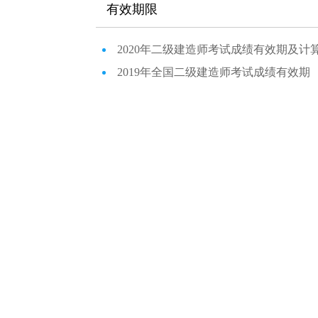
有效期限
2020年二级建造师考试成绩有效期及计
2019年全国二级建造师考试成绩有效期