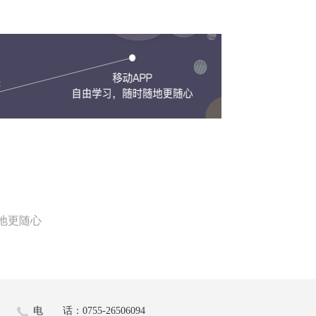
地更随心
电 话：0755-26506094