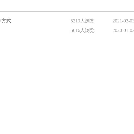
算方式
5219人浏览
2021-03-0
5616人浏览
2020-01-0