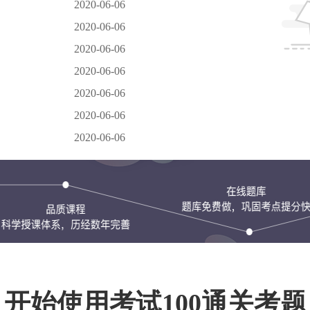
2020-06-06
2020-06-06
2020-06-06
2020-06-06
2020-06-06
2020-06-06
2020-06-06
开始使用考试100通关考题