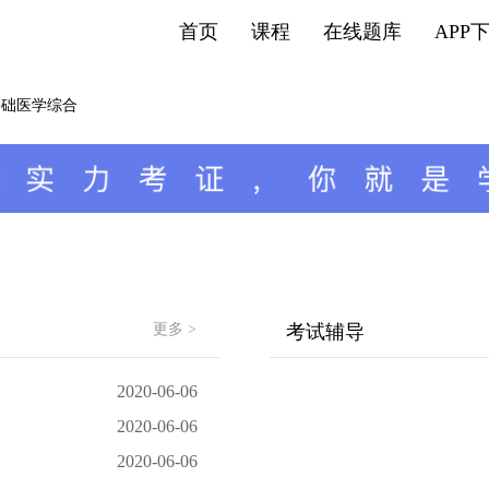
首页
课程
在线题库
APP
基础医学综合
更多 >
考试辅导
2020-06-06
2020-06-06
2020-06-06