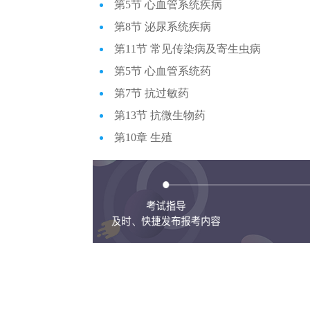
第5节 心血管系统疾病
第8节 泌尿系统疾病
第11节 常见传染病及寄生虫病
第5节 心血管系统药
第7节 抗过敏药
第13节 抗微生物药
第10章 生殖