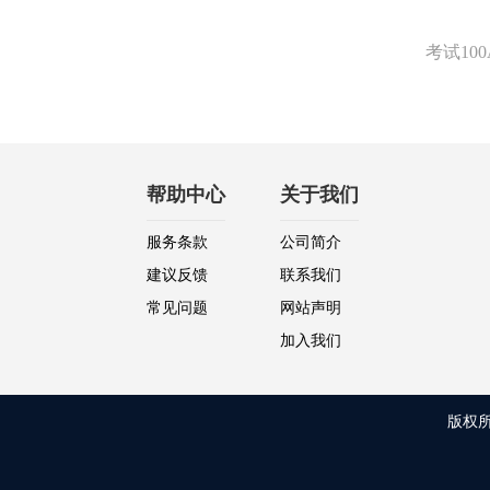
考试1
帮助中心
关于我们
服务条款
公司简介
建议反馈
联系我们
常见问题
网站声明
加入我们
版权所有