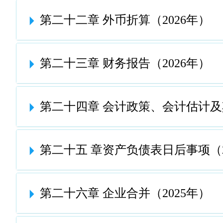
第二十二章 外币折算（2026年）
第二十三章 财务报告（2026年）
第二十四章 会计政策、会计估计及
第二十五 章资产负债表日后事项（2
第二十六章 企业合并（2025年）