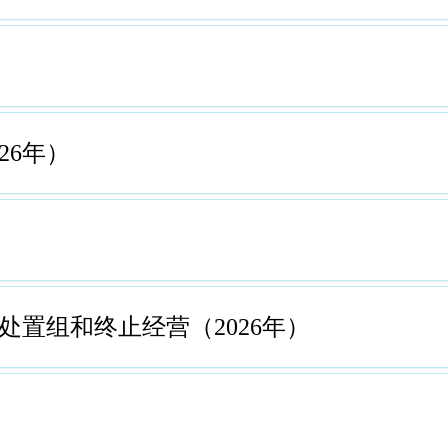
26年）
处置组和终止经营（2026年）