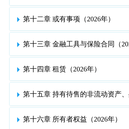
第十二章 或有事项（2026年）
第十三章 金融工具与保险合同（20
第十四章 租赁（2026年）
第十五章 持有待售的非流动资产、
第十六章 所有者权益（2026年）