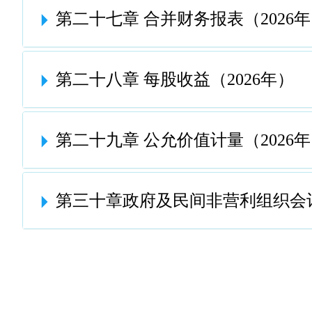
第二十七章 合并财务报表（2026
第二十八章 每股收益（2026年）
第二十九章 公允价值计量（2026
第三十章政府及民间非营利组织会计