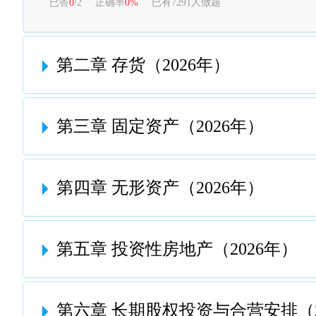
已答
0
/2
正确率
0%
已有7291人做题
第二章 存货（2026年）
第三章 固定资产（2026年）
第四章 无形资产（2026年）
第五章 投资性房地产（2026年）
第六章 长期股权投资与合营安排（2