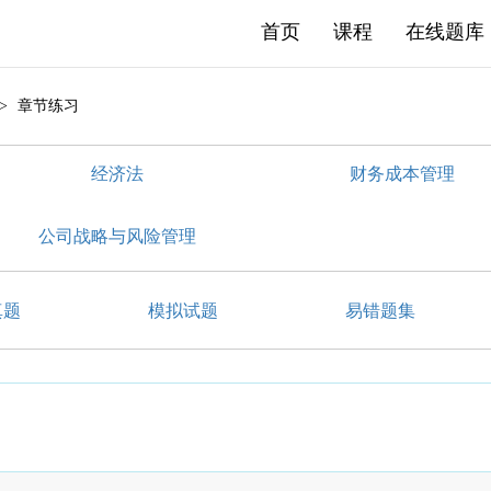
首页
课程
在线题库
>
章节练习
经济法
财务成本管理
公司战略与风险管理
真题
模拟试题
易错题集