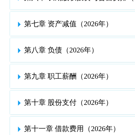
第七章 资产减值（2026年）
第八章 负债（2026年）
第九章 职工薪酬（2026年）
第十章 股份支付（2026年）
第十一章 借款费用（2026年）