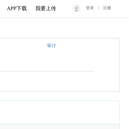
|
APP下载
我要上传
登录
/
注册
审计