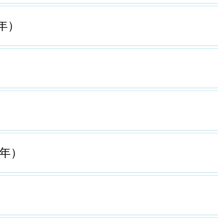
年）
6年）