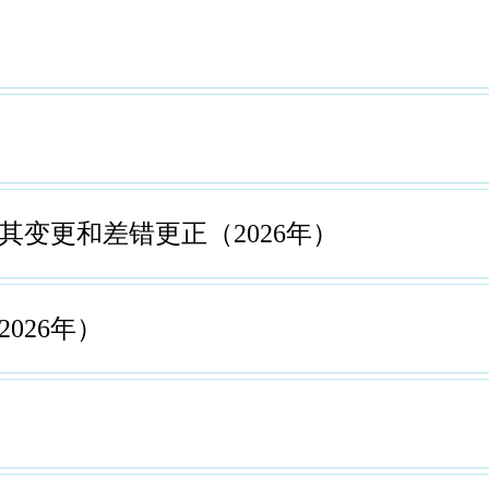
其变更和差错更正（2026年）
026年）