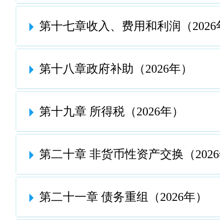
第十七章收入、费用和利润（2026
第十八章政府补助（2026年）
第十九章 所得税（2026年）
第二十章 非货币性资产交换（202
第二十一章 债务重组（2026年）