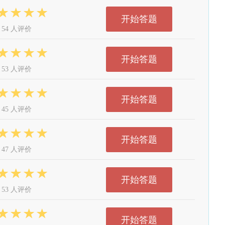
开始答题
54 人评价
开始答题
53 人评价
开始答题
45 人评价
开始答题
47 人评价
开始答题
53 人评价
开始答题