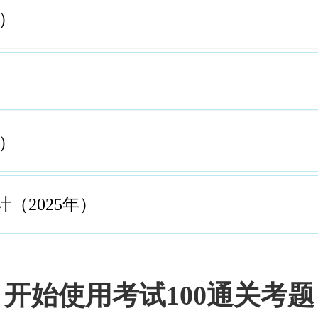
年）
年）
（2025年）
开始使用考试100通关考题