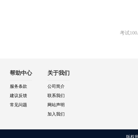
考试1
帮助中心
关于我们
服务条款
公司简介
建议反馈
联系我们
常见问题
网站声明
加入我们
版权所有