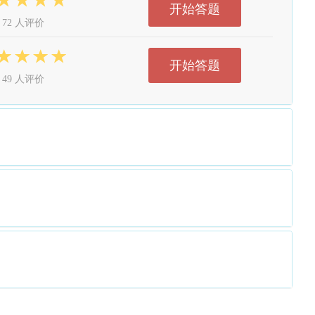
开始答题
72 人评价
开始答题
49 人评价