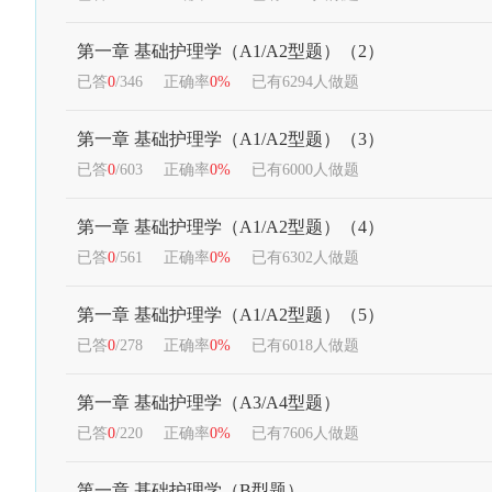
第一章 基础护理学（A1/A2型题）（2）
已答
0
/346
正确率
0%
已有6294人做题
第一章 基础护理学（A1/A2型题）（3）
已答
0
/603
正确率
0%
已有6000人做题
第一章 基础护理学（A1/A2型题）（4）
已答
0
/561
正确率
0%
已有6302人做题
第一章 基础护理学（A1/A2型题）（5）
已答
0
/278
正确率
0%
已有6018人做题
第一章 基础护理学（A3/A4型题）
已答
0
/220
正确率
0%
已有7606人做题
第一章 基础护理学（B型题）