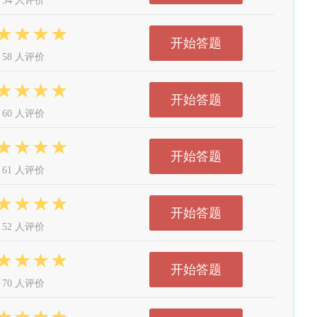
54 人评价
开始答题
58 人评价
开始答题
60 人评价
开始答题
61 人评价
开始答题
52 人评价
开始答题
70 人评价