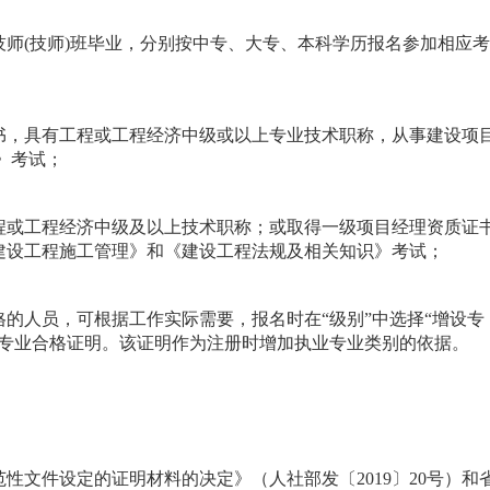
师(技师)班毕业，分别按中专、大专、本科学历报名参加相应
书，具有工程或工程经济中级或以上专业技术职称，从事建设项
》考试；
程或工程经济中级及以上技术职称；或取得一级项目经理资质证
建设工程施工管理》和《建设工程法规及相关知识》考试；
的人员，可根据工作实际需要，报名时在“级别”中选择“增设专
应专业合格证明。该证明作为注册时增加执业专业类别的依据。
性文件设定的证明材料的决定》（人社部发〔2019〕20号）和