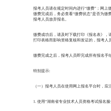
报考人员请在规定时间内进行“缴费”；网上
缴费完成后，务必查看“缴费状态”是否为缴费成
报考人员放弃报名。
缴费成功后，请及时下载打印《报名表》，
打印表格而影响资格复核和发证的，报考人
缴费完成之后，报考人员即完成所有报名手
特别提示:
（一）报考人员在使用网上报名平台时，应
1. 使用“湖南省专业技术人员资格考试报名