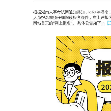
根据湖南人事考试网通知得知，2021年湖南二级建
人员报名前须仔细阅读报考条件，在上述报名时间内，
网站首页的“网上报名”。 具体公告如下：
【