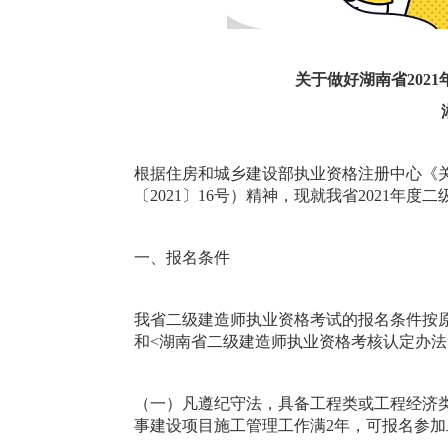
关于做好湖南省202
根据住房和城乡建设部执业资格注册中心《关
〔2021〕16号）精神，现就我省2021
一、报名条件
我省二级建造师执业资格考试的报名条件按
和<湖南省二级建造师执业资格考核认定办法>的
（一）凡遵纪守法，具备工程类或工程经济
事建设项目施工管理工作满2年，可报名参