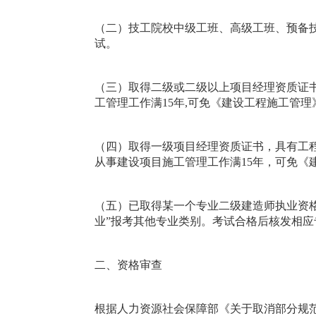
（二）技工院校中级工班、高级工班、预备技
试。
（三）取得二级或二级以上项目经理资质证
工管理工作满15年,可免《建设工程施工管理
（四）取得一级项目经理资质证书，具有工
从事建设项目施工管理工作满15年，可免《
（五）已取得某一个专业二级建造师执业资格
业”报考其他专业类别。考试合格后核发相
二、资格审查
根据人力资源社会保障部《关于取消部分规范