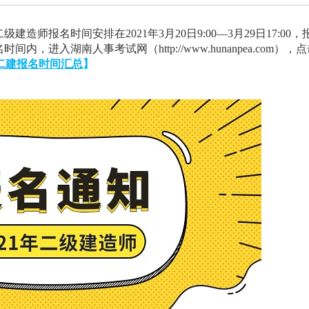
造师报名时间安排在2021年3月20日9:00—3月29日17:00，
进入湖南人事考试网（http://www.hunanpea.com），
二建报名时间汇总
】