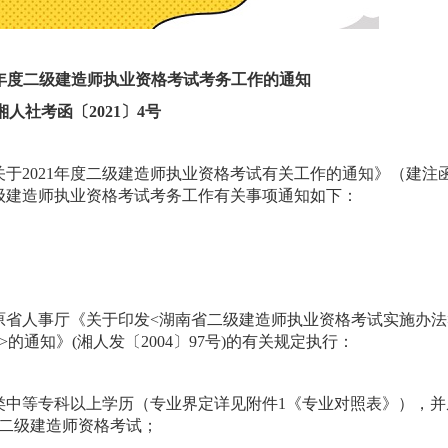
1年度二级建造师执业资格考试考务工作的通知
湘人社考函〔2021〕4号
于2021年度二级建造师执业资格考试有关工作的通知》（建注
年度二级建造师执业资格考试考务工作有关事项通知如下：
原省人事厅《关于印发<湖南省二级建造师执业资格考试实施办法
通知》(湘人发〔2004〕97号)的有关规定执行：
类中等专科以上学历（专业界定详见附件1《专业对照表》），并
加二级建造师资格考试；