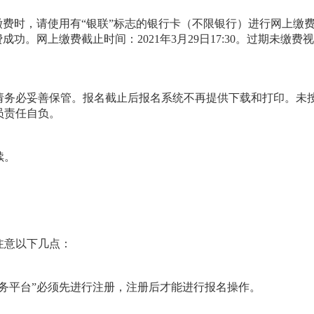
缴费时，请使用有“银联”标志的银行卡（不限银行）进行网上缴
功。网上缴费截止时间：2021年3月29日17:30。过期未缴费
请务必妥善保管。报名截止后报名系统不再提供下载和打印。未
员责任自负。
续。
注意以下几点：
服务平台”必须先进行注册，注册后才能进行报名操作。