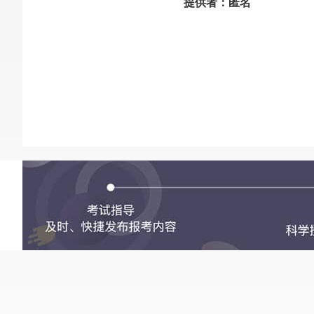
提供者：匿名