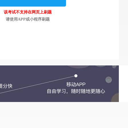
该考试不支持在网页上刷题
请使用APP或小程序刷题