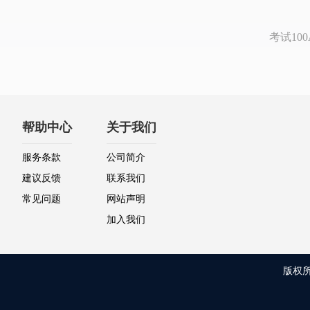
考试1
帮助中心
关于我们
服务条款
公司简介
建议反馈
联系我们
常见问题
网站声明
加入我们
版权所有