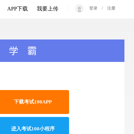
|
APP下载
我要上传
登录
/
注册
下载考试100APP
进入考试100小程序