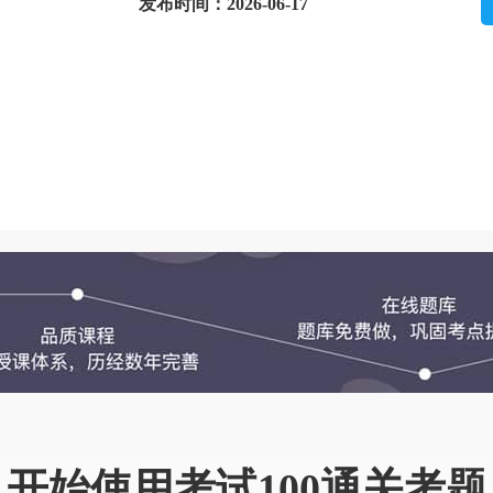
发布时间：2026-06-17
开始使用考试100通关考题