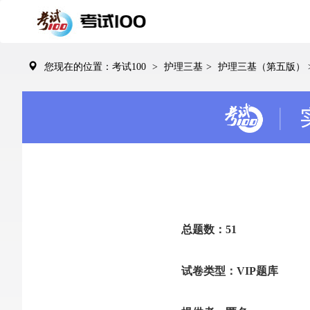
您现在的位置：考试100
>
护理三基
>
护理三基（第五版）
总题数：51
试卷类型：VIP题库