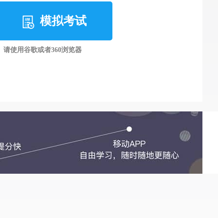
模拟考试
请使用谷歌或者360浏览器