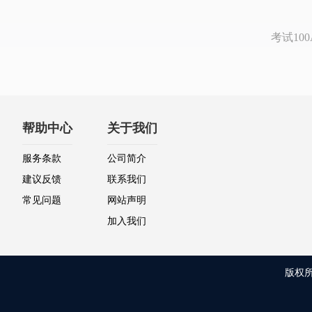
考试1
帮助中心
关于我们
服务条款
公司简介
建议反馈
联系我们
常见问题
网站声明
加入我们
版权所有