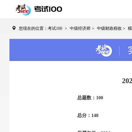
您现在的位置：考试100
>
中级经济师
>
中级财政税收
>
模
2
总题数：100
总分：140