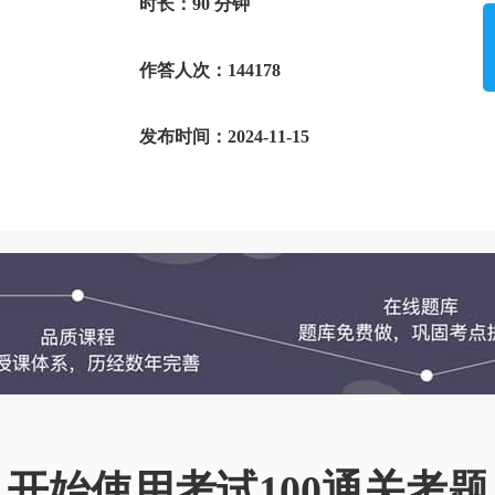
时长：90 分钟
作答人次：144178
发布时间：2024-11-15
开始使用考试100通关考题