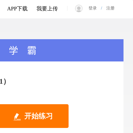
|
APP下载
我要上传
登录
/
注册
1）
开始练习