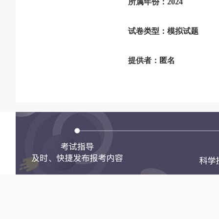
所属年份：2024
试卷类型：模拟试题
提供者：匿名