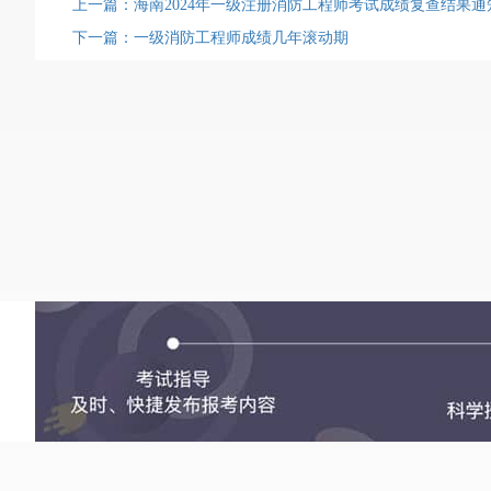
上一篇：海南2024年一级注册消防工程师考试成绩复查结果通
下一篇：一级消防工程师成绩几年滚动期