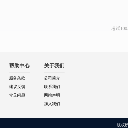
考试1
帮助中心
关于我们
服务条款
公司简介
建议反馈
联系我们
常见问题
网站声明
加入我们
版权所有