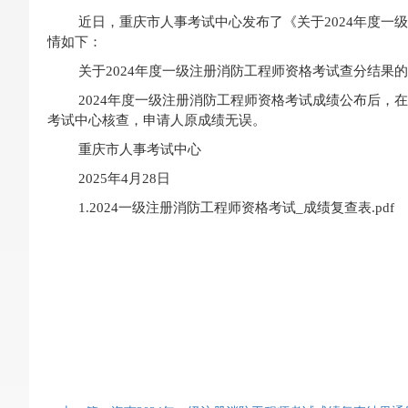
近日，重庆市人事考试中心发布了《关于2024年度
情如下：
关于2024年度一级注册消防工程师资格考试查分结果
2024年度一级注册消防工程师资格考试成绩公布后，
考试中心核查，申请人原成绩无误。
重庆市人事考试中心
2025年4月28日
1.2024一级注册消防工程师资格考试_成绩复查表.pdf