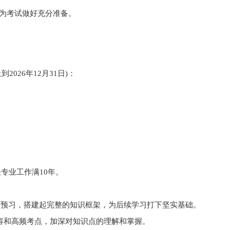
为考试做好充分准备。
026年12月31日)：
专业工作满10年。
章节进行预习，搭建起完整的知识框架，为后续学习打下坚实基础。
动内容和高频考点，加深对知识点的理解和掌握。