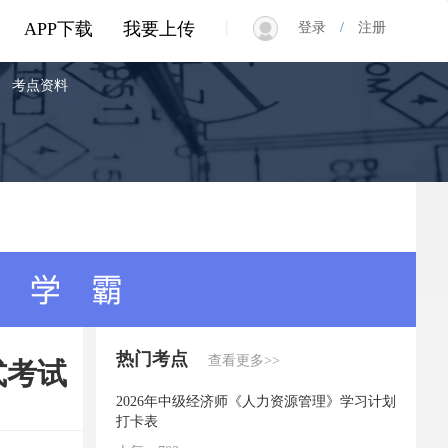
|
APP下载
我要上传
登录
/
注册
考点资料
热门考点
查看更多>>
式考试
2026年中级经济师《人力资源管理》学习计划
打卡表