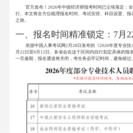
官方发布！2026年中级经济师报考时间已尘埃落定：全
行。本文将全方位梳理报名时间、考试安排、科目设置、报
之旅。
一、报名时间精准锁定：7月22日
依据中国人事考试网2月28日发布的《2026年度专业
月22日至8月12日。各省会在这个区间内自行划定具体的报名
一旦逾期，报名通道将关闭，考生务必牢记时间，避免错过