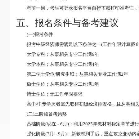
考前一周，考生可登录报名平台自行下载打印准考证，
五、报名条件与备考建议
(一)报考条件
报考中级经济师需满足以下条件之一(工作年限计算截止到2
大学专科：从事相关专业工作满6年
大学本科：从事相关专业工作满4年
第二学士学位/研究生班：从事相关专业工作满2年
硕士学位：从事相关专业工作满1年
博士学位：无工作年限要求
高中/中专学历者需先取得初级经济师资格，且从事相关
(二)三阶段备考策略
基础阶段(现在 - 6月)：利用2025年教材对稳定
强化阶段(7月 - 9月)：新教材到手后，重点攻克变