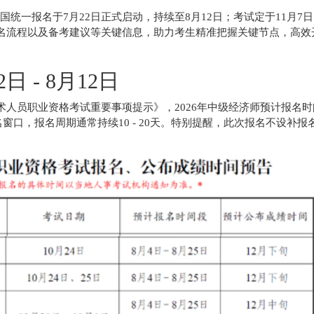
国统一报名于7月22日正式启动，持续至8月12日；考试定于11月7日
名流程以及备考建议等关键信息，助力考生精准把握关键节点，高效
 - 8月12日
技术人员职业资格考试重要事项提示》，2026年中级经济师预计报名时
窗口，报名周期通常持续10 - 20天。特别提醒，此次报名不设补报
。