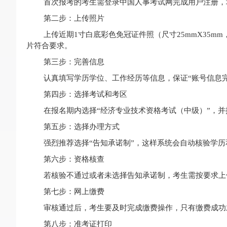
首次报考的考生需登录中国人事考试网完成用户注册，
第二步：上传照片
上传近期1寸白底彩色免冠证件照（尺寸25mmX35mm，
片符合要求。
第三步：完善信息
认真填写学历学位、工作经历等信息，保证“账号信息完
第四步：选择考试和考区
在报名期内选择“经济专业技术资格考试（中级）”，
第五步：选择办理方式
强烈推荐选择“告知承诺制”，这样系统会自动核验学
第六步：资格核查
若核验不通过或者未选择告知承诺制，考生需按要求上
第七步：网上缴费
审核通过后，考生要及时完成缴费操作，只有缴费成功
第八步：准考证打印