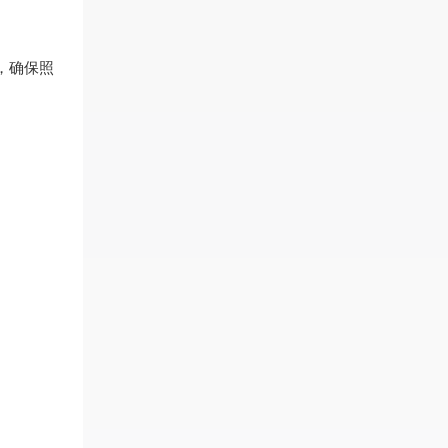
验，确保照