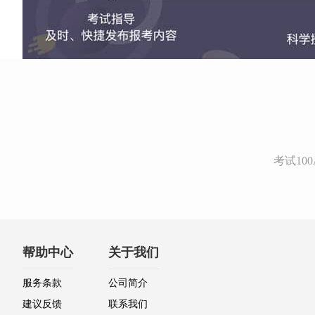
考试1
帮助中心
关于我们
服务条款
公司简介
建议反馈
联系我们