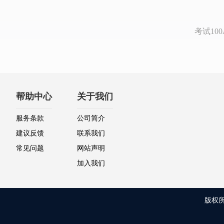
考试1
帮助中心
关于我们
服务条款
公司简介
建议反馈
联系我们
常见问题
网站声明
加入我们
版权所有