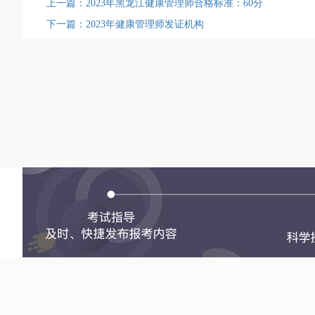
上一篇：2023年黑龙江健康管理师合格标准：60分
下一篇：2023年健康管理师发证机构