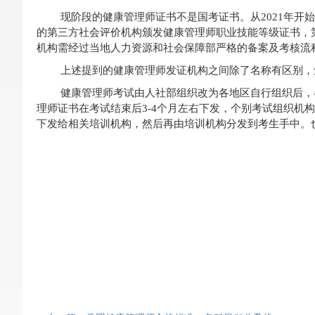
现阶段的健康管理师证书不是国考证书。从2021年
的第三方社会评价机构颁发健康管理师职业技能等级证书，
机构需经过当地人力资源和社会保障部严格的备案及考核流
上述提到的健康管理师发证机构之间除了名称有区别，
健康管理师考试由人社部组织改为各地区自行组织后，
理师证书在考试结束后3-4个月左右下发，个别考试组织机
下发给相关培训机构，然后再由培训机构分发到考生手中。