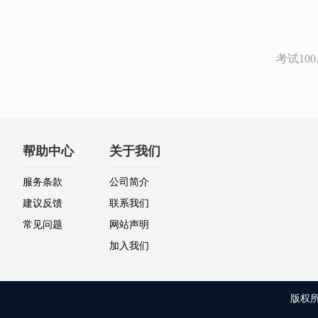
考试1
帮助中心
关于我们
服务条款
公司简介
建议反馈
联系我们
常见问题
网站声明
加入我们
版权所有