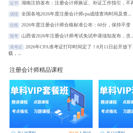
湖南注协发布：注册会计师换证、补证工作指引，不再.
证书
全国各地2026年度注册会计师cpa成绩查询时间及查...
成绩
2026年度注册会计师合格标准公布：60分，保持不变
合格
山西省2026年注册会计师考试免试申请须知发布，含..
报考
2026年CPA准考证打印时间定了！8月11日起开放下
准考证
载，...
注册会计师精品课程