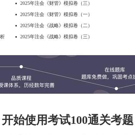
2025年注会《财管》模拟卷（三）
2025年注会《财管》模拟卷（一）
2025年注会《战略》模拟卷（二）
解析
2025年注会《战略》模拟卷（三）
开始使用考试100通关考题