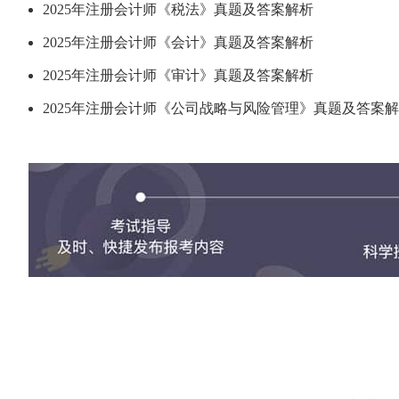
2025年注册会计师《税法》真题及答案解析
2025年注册会计师《会计》真题及答案解析
2025年注册会计师《审计》真题及答案解析
2025年注册会计师《公司战略与风险管理》真题及答案