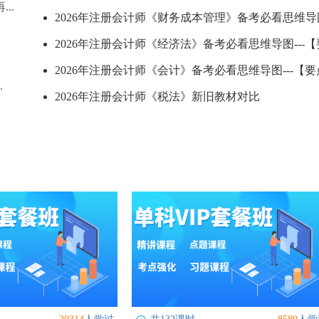
..
2026年注册会计师《财务成本管理》备考必看思维导图
2026年注册会计师《经济法》备考必看思维导图---【要
2026年注册会计师《会计》备考必看思维导图---【要点
.
2026年注册会计师《税法》新旧教材对比