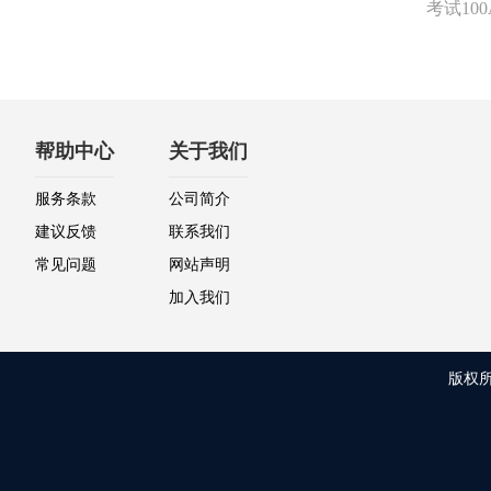
考试1
帮助中心
关于我们
服务条款
公司简介
建议反馈
联系我们
常见问题
网站声明
加入我们
版权所有