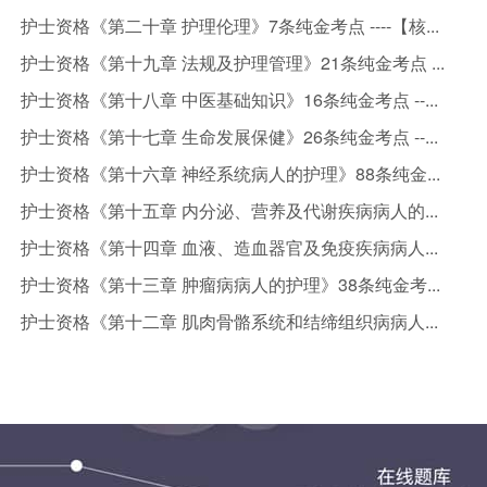
护士资格《第二十章 护理伦理》7条纯金考点 ----【核...
护士资格《第十九章 法规及护理管理》21条纯金考点 ...
护士资格《第十八章 中医基础知识》16条纯金考点 --...
护士资格《第十七章 生命发展保健》26条纯金考点 --...
护士资格《第十六章 神经系统病人的护理》88条纯金...
护士资格《第十五章 内分泌、营养及代谢疾病病人的...
护士资格《第十四章 血液、造血器官及免疫疾病病人...
护士资格《第十三章 肿瘤病病人的护理》38条纯金考...
护士资格《第十二章 肌肉骨骼系统和结缔组织病病人...