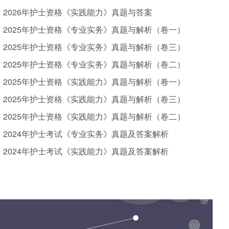
2026年护士资格《实践能力》真题与答案
2025年护士资格《专业实务》真题与解析（卷一）
2025年护士资格《专业实务》真题与解析（卷三）
2025年护士资格《专业实务》真题与解析（卷二）
2025年护士资格《实践能力》真题与解析（卷一）
2025年护士资格《实践能力》真题与解析（卷三）
2025年护士资格《实践能力》真题与解析（卷二）
2024年护士考试《专业实务》真题及答案解析
2024年护士考试《实践能力》真题及答案解析