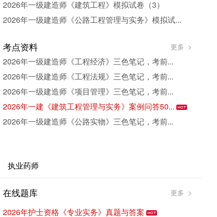
2026年一级建造师《建筑工程》模拟试卷（3）
2026年一级建造师《公路工程管理与实务》模拟试...
考点资料
更多 >
2026年一级建造师《工程经济》三色笔记，考前...
2026年一级建造师《工程法规》三色笔记，考前...
2026年一级建造师《项目管理》三色笔记，考前...
2026年一建《建筑工程管理与实务》案例问答50...
2026年一级建造师《公路实物》三色笔记，考前...
执业药师
在线题库
考
更多 >
2026年护士资格《专业实务》真题与答案