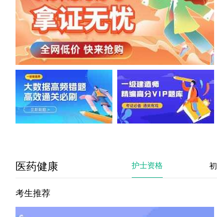
医药健康
护士资格
初
考生推荐