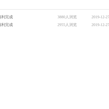
顺利完成
3880人浏览
2019-12-2
顺利完成
2955人浏览
2019-12-2