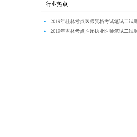
行业热点
2019年桂林考点医师资格考试笔试二试
2019年吉林考点临床执业医师笔试二试