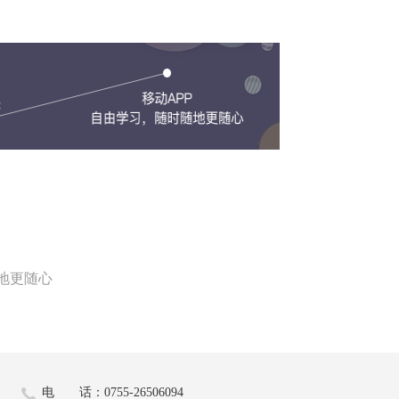
地更随心
电 话：0755-26506094