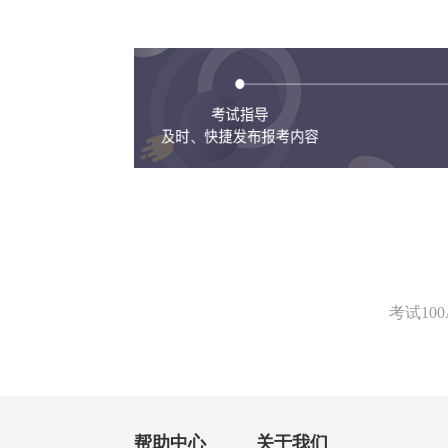
考试1
帮助中心
关于我们