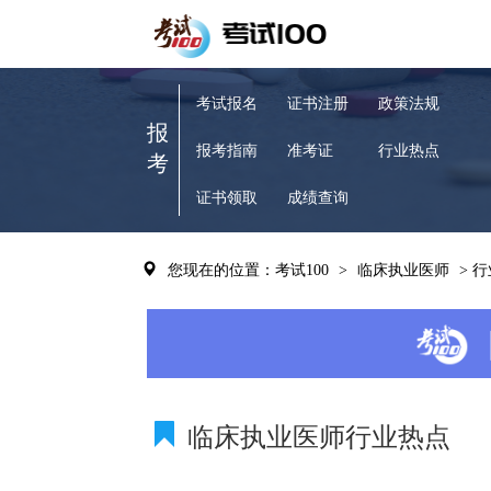
考试报名
证书注册
政策法规
报
报考指南
准考证
行业热点
考
证书领取
成绩查询
您现在的位置：考试100
>
临床执业医师
> 
临床执业医师行业热点