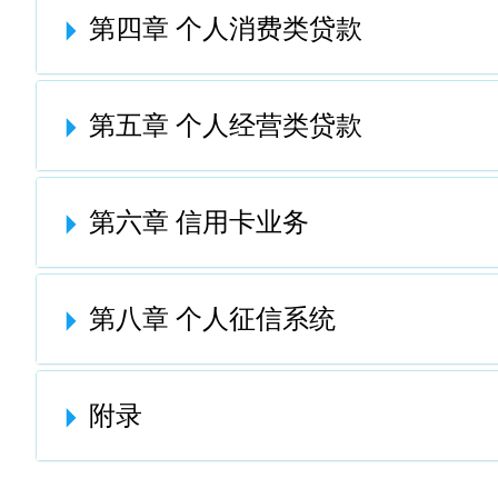
第四章 个人消费类贷款
第五章 个人经营类贷款
第六章 信用卡业务
第八章 个人征信系统
附录