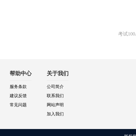
考试1
帮助中心
关于我们
服务条款
公司简介
建议反馈
联系我们
常见问题
网站声明
加入我们