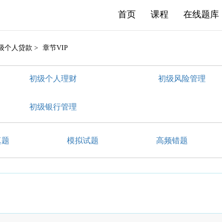
首页
课程
在线题库
初级个人贷款 >
章节VIP
初级个人理财
初级风险管理
初级银行管理
真题
模拟试题
高频错题