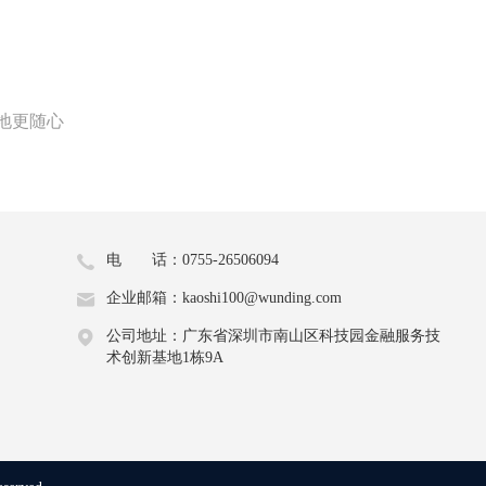
地更随心
电 话：0755-26506094
企业邮箱：kaoshi100@wunding.com
公司地址：广东省深圳市南山区科技园金融服务技
术创新基地1栋9A