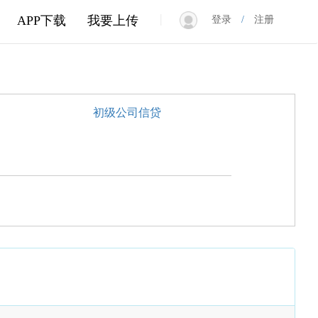
|
APP下载
我要上传
登录
/
注册
初级公司信贷