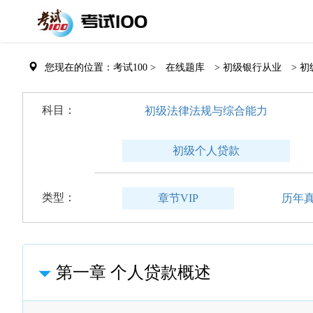
您现在的位置：考试100 >
在线题库
> 初级银行从业
> 
科目：
初级法律法规与综合能力
初级个人贷款
类型：
章节VIP
历年
第一章 个人贷款概述