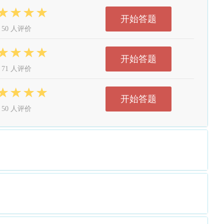
开始答题
50 人评价
开始答题
71 人评价
开始答题
50 人评价