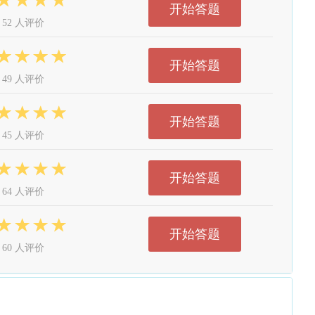
开始答题
52 人评价
开始答题
49 人评价
开始答题
45 人评价
开始答题
64 人评价
开始答题
60 人评价