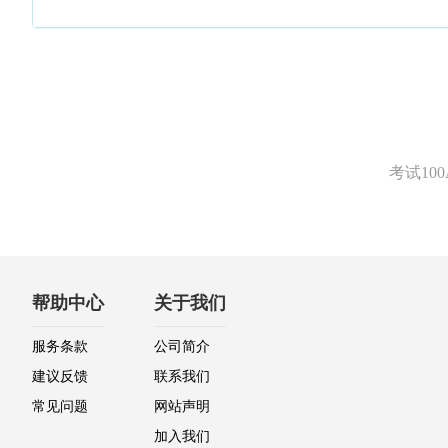
考试1
帮助中心
关于我们
服务条款
公司简介
建议反馈
联系我们
常见问题
网站声明
加入我们