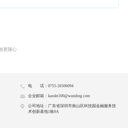
地更随心
电 话：0755-26506094
企业邮箱：kaoshi100@wunding.com
公司地址：广东省深圳市南山区科技园金融服务技
术创新基地1栋9A