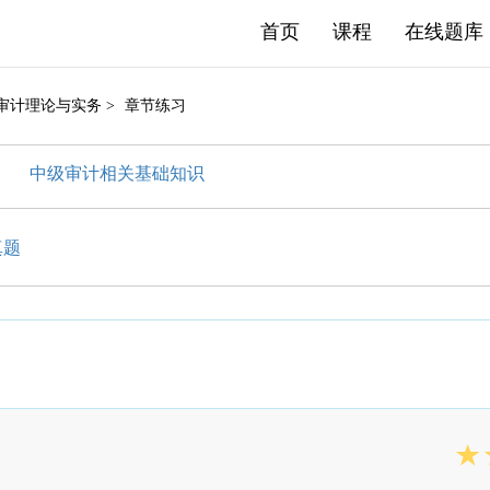
首页
课程
在线题库
级审计理论与实务 >
章节练习
中级审计相关基础知识
真题