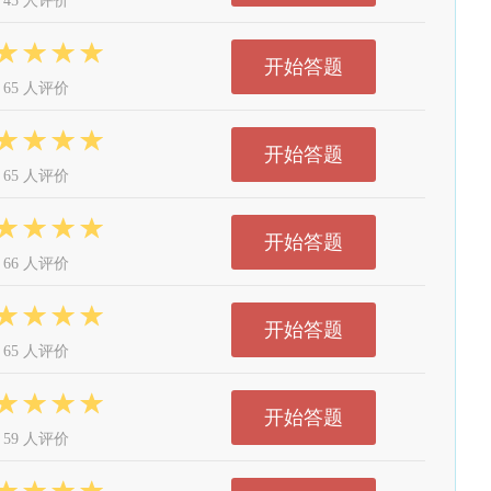
45 人评价
开始答题
65 人评价
开始答题
65 人评价
开始答题
66 人评价
开始答题
65 人评价
开始答题
59 人评价