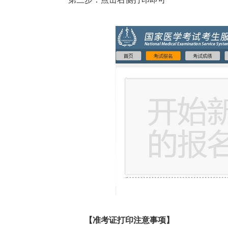
【准考证打印注意事项】