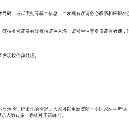
件号码、考试类别等基本信息，若发现有误请务必联系相应报名点
，须持准考证及有效身份证件入场，请考生注意身份证有效期，
经发现按作弊处理。
不显示验证码出现的情况，大家可以重新登陆一次国家医学考试
登录人数过多，系统处于高峰期。