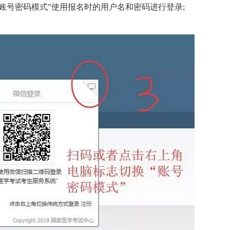
账号密码模式”使用报名时的用户名和密码进行登录;