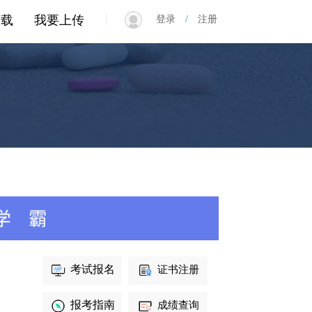
|
下载
我要上传
登录
/
注册
考试报名
证书注册
报考指南
成绩查询