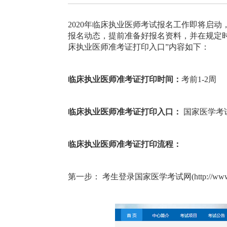
2020年临床执业医师考试报名工作即将启动
报名动态，提前准备好报名资料，并在规定时间
床执业医师准考证打印入口”内容如下：
临床执业医师准考证打印时间：
考前1-2周
临床
执业
医师准考证打印入口：
国家医学考试网（ht
临床
执业
医师准考证打印流程：
第一步： 考生登录国家医学考试网(http://www.nm