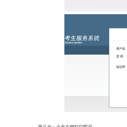
第三步：点击右侧打印即可