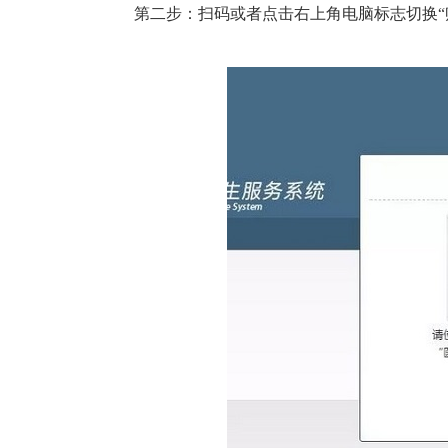
第二步：扫码或者点击右上角电脑标志切换“