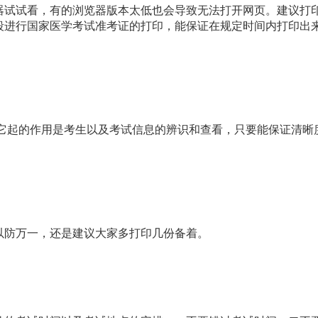
试试看，有的浏览器版本太低也会导致无法打开网页。建议打
段进行国家医学考试准考证的打印，能保证在规定时间内打印出
起的作用是考生以及考试信息的辨识和查看，只要能保证清晰
防万一，还是建议大家多打印几份备着。