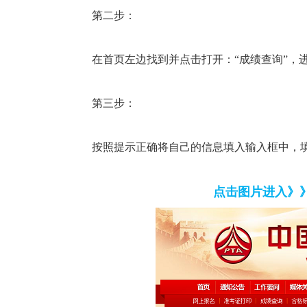
第二步：
在首页左边找到并点击打开：“成绩查询”，
第三步：
按照提示正确将自己的信息填入输入框中，填
点击图片进入》》