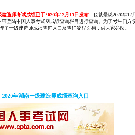
一级建造师考试成绩已于2020年12月15日发布
。也就是说2020年12月
生可登陆中国人事考试网成绩查询栏目进行查询。为了考生们方
整理了一级建造师成绩查询入口及查询流程文档，供大家参阅。
2020年湖南一级建造师成绩查询入口