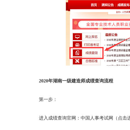
2020年
湖南
一级建造师成绩查询流程
第一步：
进入成绩查询官网：中国人事考试网（点击进去：http: