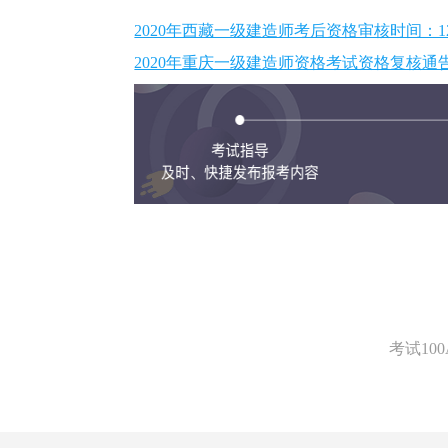
2020年西藏一级建造师考后资格审核时间：12月
2020年重庆一级建造师资格考试资格复核通
考试1