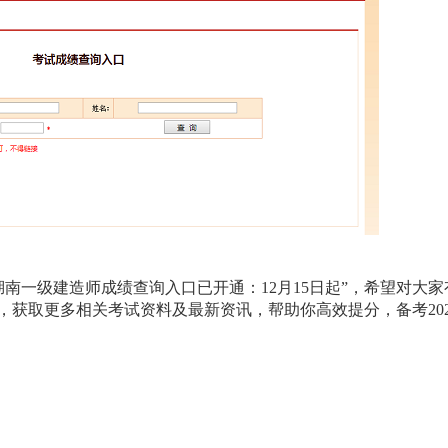
年湖南一级建造师成绩查询入口已开通：12月15日起”，希望对大家
道，获取更多相关考试资料及最新资讯，帮助你高效提分，备考202