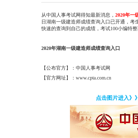
从中国人事考试网得知最新消息，
2020年
日湖南一级建造师成绩查询入口已开通，考
快速的查询到自己的成绩，考试100小编特
2020年湖南一级建造师成绩查询入口
【公布官方】：中国人事考试网
【官方网址】：www.cpta.com.cn
点击图片进入》》