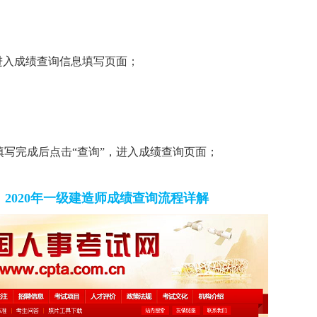
进入成绩查询信息填写页面；
写完成后点击“查询”，进入成绩查询页面；
2020年一级建造师成绩查询流程详解