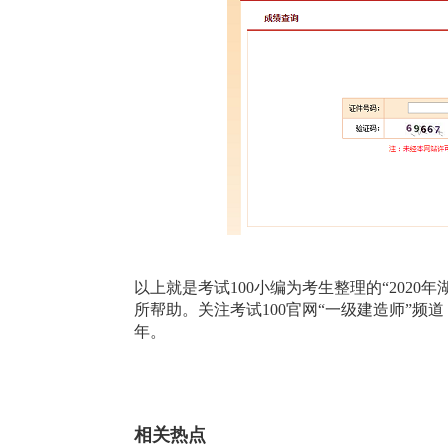
以上就是考试100小编为考生整理的“2020
所帮助。关注考试100官网“一级建造师”频
年。
相关热点