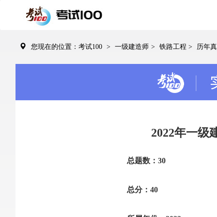
您现在的位置：考试100
>
一级建造师
>
铁路工程
>
历年真
2022年一
总题数：30
总分：40