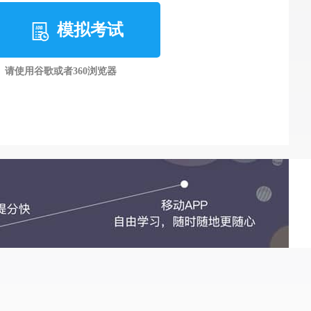
模拟考试
请使用谷歌或者360浏览器