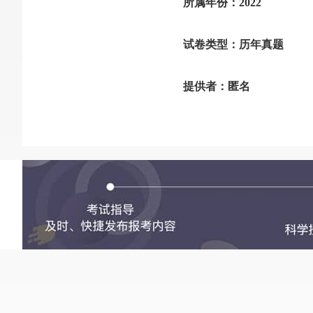
所属年份：2022
试卷类型：历年真题
提供者：匿名