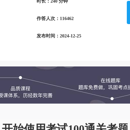
时长：240 分钟
作答人次：116462
发布时间：2024-12-25
开始使用考试100通关考题