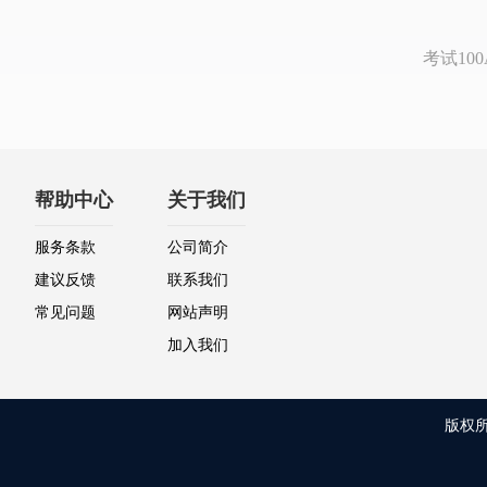
考试1
帮助中心
关于我们
服务条款
公司简介
建议反馈
联系我们
常见问题
网站声明
加入我们
版权所有