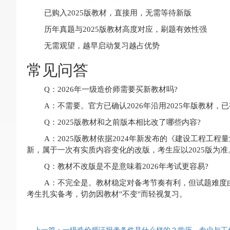
已购入2025版教材，直接用，无需等待新版
历年真题与2025版教材高度对应，刷题有效性强
无需观望，越早启动复习越占优势
常见问答
Q：2026年一级造价师需要买新教材吗?
A：不需要。官方已确认2026年沿用2025年版教材
Q：2025版教材和之前版本相比改了哪些内容?
A：2025版教材依据2024年新发布的《建设工程
新，属于一次有实质内容变化的改版，考生应以2025版为准
Q：教材不改版是不是意味着2026年考试更容易?
A：不完全是。教材稳定对备考节奏有利，但试题难度
考生扎实备考，切勿因教材"不变"而轻视复习。