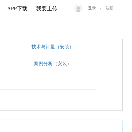
|
APP下载
我要上传
登录
/
注册
技术与计量（安装）
案例分析（安装）