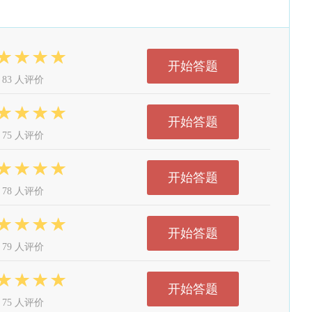
开始答题
83 人评价
开始答题
75 人评价
开始答题
78 人评价
开始答题
79 人评价
开始答题
75 人评价