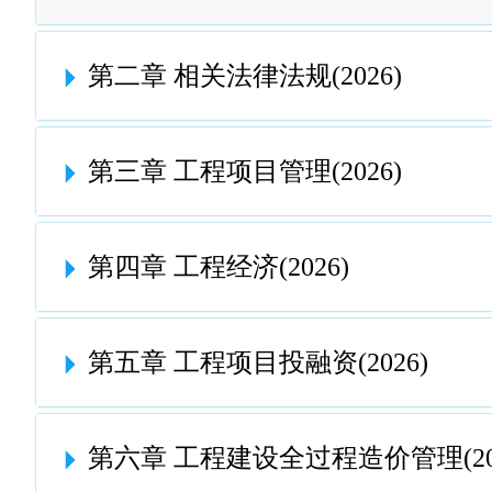
第二章 相关法律法规(2026)
第三章 工程项目管理(2026)
第四章 工程经济(2026)
第五章 工程项目投融资(2026)
第六章 工程建设全过程造价管理(202