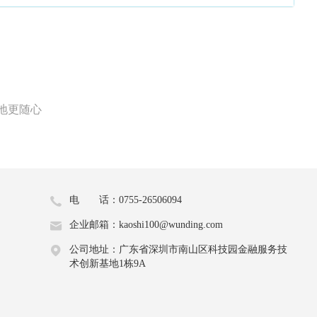
地更随心
电 话：0755-26506094
企业邮箱：kaoshi100@wunding.com
公司地址：广东省深圳市南山区科技园金融服务技
术创新基地1栋9A