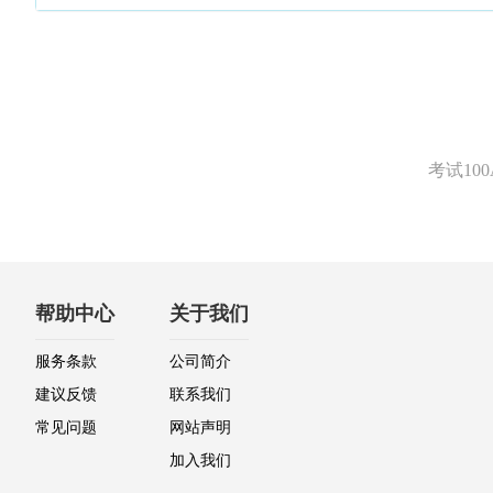
考试1
帮助中心
关于我们
服务条款
公司简介
建议反馈
联系我们
常见问题
网站声明
加入我们