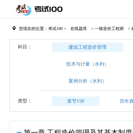
您现在的位置：考试100 >
在线题库
> 一级造价工程师
>
科目：
建设工程造价管理
技术与计量（水利）
案例分析（水利）
类型：
章节VIP
历年
第一章 工程造价管理及其基本制度(2