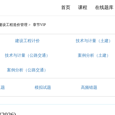
首页
课程
在线题库
 建设工程造价管理 >
章节VIP
建设工程计价
技术与计量（土建）
技术与计量（公路交通）
案例分析（土建）
案例分析（公路交通）
真题
模拟试题
高频错题
026)