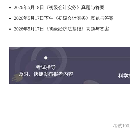
2026年5月18日《初级会计实务》真题与答案
2026年5月17日下午《初级会计实务》真题与答案
2026年5月17日《初级经济法基础》真题与答案
考试1