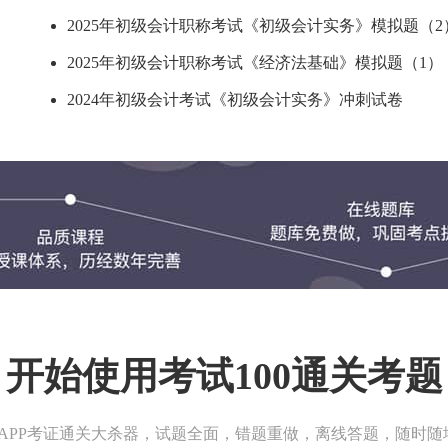
2025年初级会计职称考试《初级会计实务》模拟题（2
2025年初级会计职称考试《经济法基础》模拟题（1）
2024年初级会计考试《初级会计实务》冲刺试卷
开始使用考试100通关考题
00APP考证通关大杀器，试题全面，错题重做，离线答题，随时随