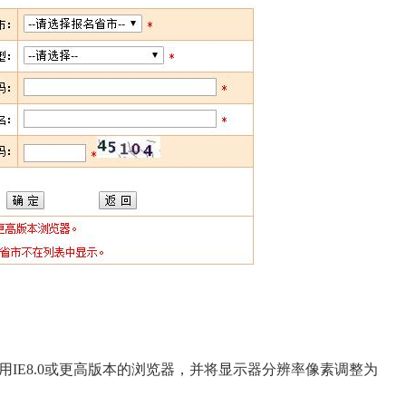
：
IE8.0或更高版本的浏览器，并将显示器分辨率像素调整为