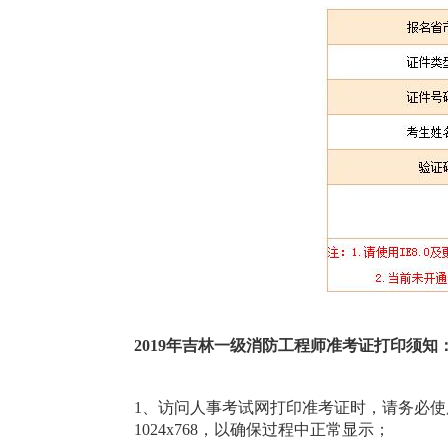
2019年吉林一级消防工程师准考证打印须知
1、访问人事考试网打印准考证时，请务必使用
1024x768，以确保过程中正常显示；