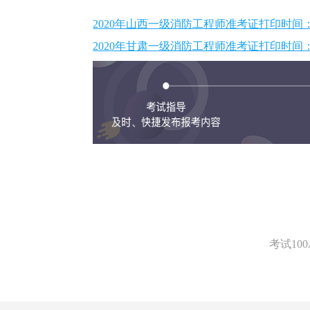
2020年山西一级消防工程师准考证打印时间：1
2020年甘肃一级消防工程师准考证打印时间：1
考试1