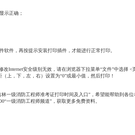
否显示正确；
插件软件，再按提示安装打印插件，才能进行正常打印。
Internet安全级别无效，请在浏览器下拉菜单“文件”中选择 <
边距（上，下，左，右）设置为“0”或最小值，然后打印！
9年吉林一级消防工程师准考证打印时间及入口”，希望能帮助到各位
00“一级消防工程师频道”，获取更多免费资料。