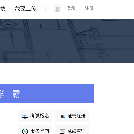
|
下载
我要上传
登录
/
注册
考试报名
证书注册
报考指南
成绩查询