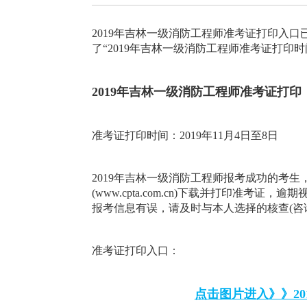
2019年吉林一级消防工程师准考证打印入口
了“2019年吉林一级消防工程师准考证打印
2019年吉林一级消防工程师准考证打印
准考证打印时间：2019年11月4日至8日
2019年吉林一级消防工程师报考成功的考生，
(www.cpta.com.cn)下载并打印准
报考信息有误，请及时与本人选择的核查(咨
准考证打印入口：
点击图片进入》》2