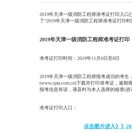
2019年天津一级消防工程师准考证打印入口
了“2019年天津一级消防工程师准考证打印
2019年天津一级消防工程师准考证打印
准考证打印时间：2019年11月6日至8日
2019年天津一级消防工程师报考成功的考生，
(www.cpta.com.cn)下载并打印准
报考信息有误，请及时与本人选择的核查(咨
准考证打印入口：
点击图片进入》》2