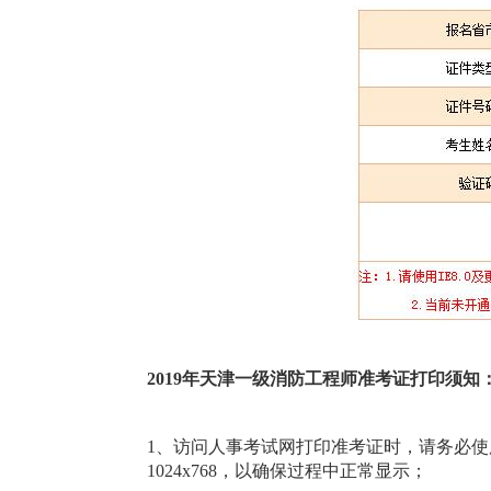
2019年天津一级消防工程师准考证打印须知
1、访问人事考试网打印准考证时，请务必使用
1024x768，以确保过程中正常显示；