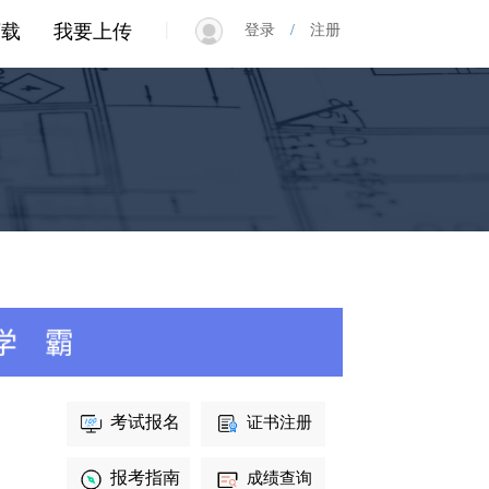
|
下载
我要上传
登录
/
注册
考试报名
证书注册
报考指南
成绩查询