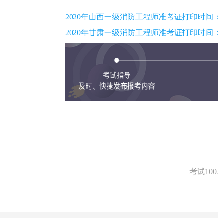
2020年山西一级消防工程师准考证打印时间：1
2020年甘肃一级消防工程师准考证打印时间：1
考试1