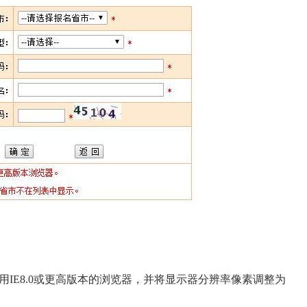
：
IE8.0或更高版本的浏览器，并将显示器分辨率像素调整为