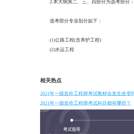
2.本大纲第二、三、四部分为选考部分
选考部分专业划分如下：
(1)公路工程(含养护工程)
(2)水运工程
相关热点
2021年一级造价工程师考试教材会发生改变
2021年一级造价工程师考试科目都有哪些？