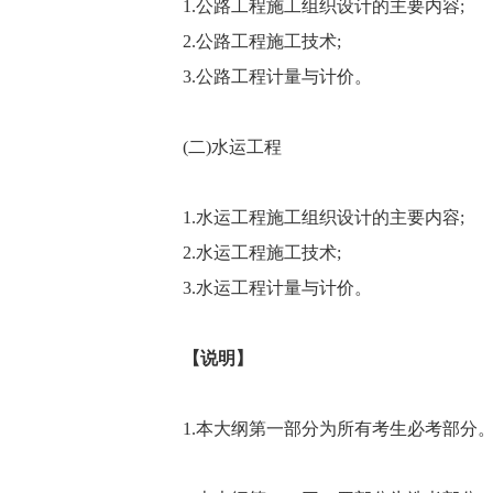
1.公路工程施工组织设计的主要内容;
2.公路工程施工技术;
3.公路工程计量与计价。
(二)水运工程
1.水运工程施工组织设计的主要内容;
2.水运工程施工技术;
3.水运工程计量与计价。
【说明】
1.本大纲第一部分为所有考生必考部分