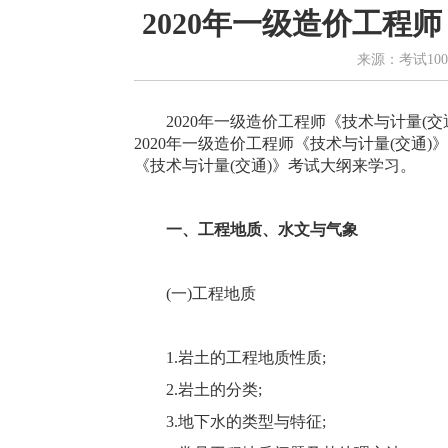
2020年一级造价工程
来源：考试100
2020年一级造价工程师《技术与计量(交
2020年一级造价工程师《技术与计量(交通
《技术与计量(交通)》考试大纲来学习。
一、工程地质、水文与气象
(一)工程地质
1.岩土的工程地质性质;
2.岩土的分类;
3.地下水的类型与特征;