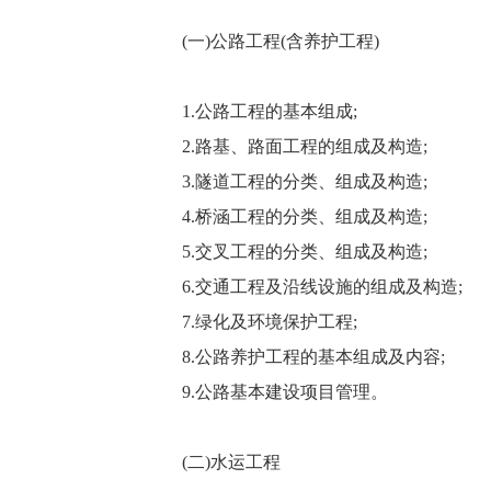
(一)公路工程(含养护工程)
1.公路工程的基本组成;
2.路基、路面工程的组成及构造;
3.隧道工程的分类、组成及构造;
4.桥涵工程的分类、组成及构造;
5.交叉工程的分类、组成及构造;
6.交通工程及沿线设施的组成及构造;
7.绿化及环境保护工程;
8.公路养护工程的基本组成及内容;
9.公路基本建设项目管理。
(二)水运工程