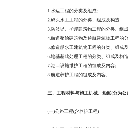
1.水运工程的分类及组成;
2.码头水工工程的分类、组成及构造;
3.防波堤、护岸建筑物工程的分类、组成
4.航道整治建筑物及通航建筑物工程的分
5.修造船水工建筑物工程的分类、组成及
6.地基基础处理工程的分类、组成及构造
7.港口设施维护工程的组成及内容;
8.航道养护工程的组成及内容。
三、工程材料与施工机械、船舶(分为公
(一)公路工程(含养护工程)