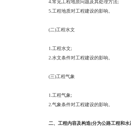
4.常见工程地质问题及其处理方法;
5.工程地质对工程建设的影响。
(二)工程水文
1.工程水文;
2.水文条件对工程建设的影响。
(三)工程气象
1.工程气象;
2.气象条件对工程建设的影响。
二、工程内容及构造(分为公路工程和水