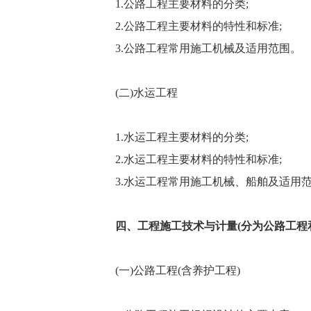
1.公路工程主要材料的分类;
2.公路工程主要材料的特性和标准;
3.公路工程常用施工机械及适用范围。
(二)水运工程
1.水运工程主要材料的分类;
2.水运工程主要材料的特性和标准;
3.水运工程常用施工机械、船舶及适用
四、工程施工技术与计量(分为公路工程
(一)公路工程(含养护工程)