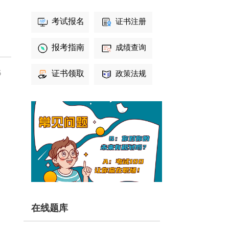
考试报名
证书注册
报考指南
成绩查询
6
证书领取
政策法规
在线题库