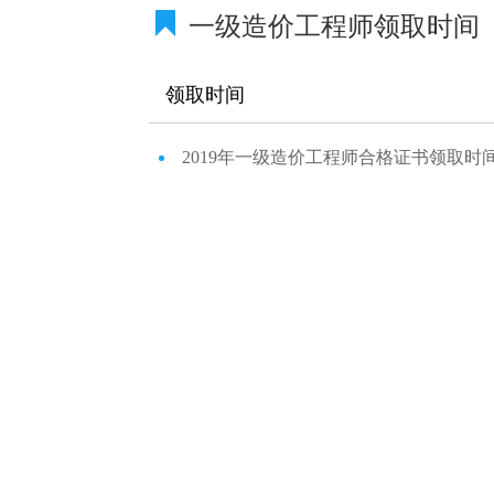
一级造价工程师领取时间
领取时间
2019年一级造价工程师合格证书领取时