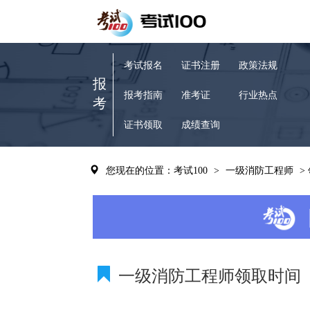
考试报名
证书注册
政策法规
报
报考指南
准考证
行业热点
考
证书领取
成绩查询
您现在的位置：考试100
>
一级消防工程师
>
一级消防工程师领取时间