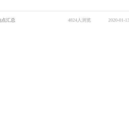
地点汇总
4824人浏览
2020-01-1