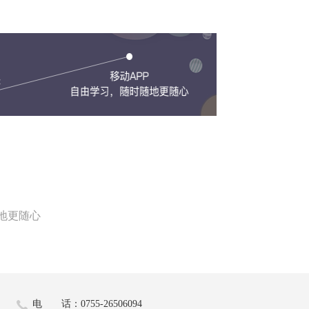
地更随心
电 话：0755-26506094