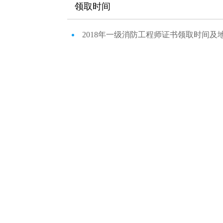
领取时间
2018年一级消防工程师证书领取时间及