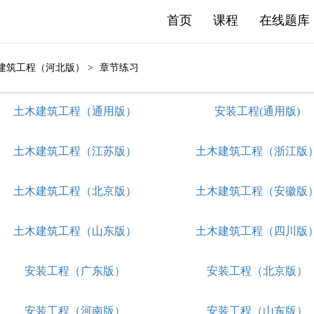
首页
课程
在线题库
木建筑工程（河北版） >
章节练习
土木建筑工程（通用版）
安装工程(通用版)
土木建筑工程（江苏版）
土木建筑工程（浙江版
土木建筑工程（北京版）
土木建筑工程（安徽版
土木建筑工程（山东版）
土木建筑工程（四川版
安装工程（广东版）
安装工程（北京版）
安装工程（河南版）
安装工程（山东版）