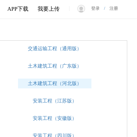
|
APP下载
我要上传
登录
/
注册
交通运输工程（通用版）
）
土木建筑工程（广东版）
）
土木建筑工程（河北版）
）
安装工程（江苏版）
安装工程（安徽版）
安装工程（四川版）