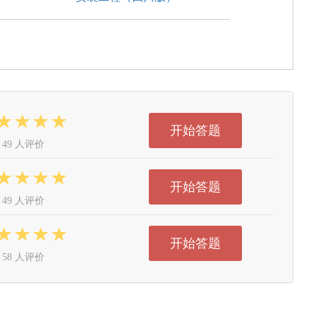
开始答题
49 人评价
开始答题
49 人评价
开始答题
58 人评价