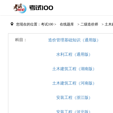
您现在的位置：考试100 >
在线题库
> 二级造价师
> 土
科目：
造价管理基础知识（通用版）
水利工程（通用版）
土木建筑工程（湖南版）
土木建筑工程（河南版）
安装工程（浙江版）
安装工程（河北版）