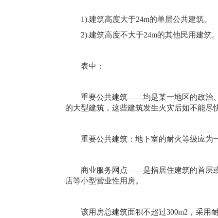
1).建筑高度大于24m的单层公共建筑。
2).建筑高度不大于24m的其他民用建筑
表中：
重要公共建筑——均是某一地区的政治、
的大型建筑，这些建筑发生火灾后如不能尽
重要公共建筑：地下室的耐火等级应为一
商业服务网点——是指居住建筑的首层或
店等小型营业性用房。
该用房总建筑面积不超过300m2，采用耐火