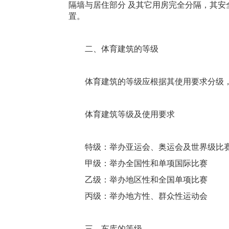
隔墙与居住部分 及其它用房完全分隔，其安
置。
二、体育建筑的等级
体育建筑的等级应根据其使用要求分级，
体育建筑等级及使用要求
特级：举办亚运会、奥运会及世界级比
甲级：举办全国性和单项国际比赛
乙级：举办地区性和全国单项比赛
丙级：举办地方性、群众性运动会
三、车库的等级