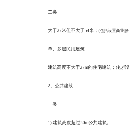
二类
大于27米但不大于54米；
(包括设置商业服
单、多层民用建筑
建筑高度不大于27m的住宅建筑；(包括
2、公共建筑
一类
1).建筑高度超过50m公共建筑。