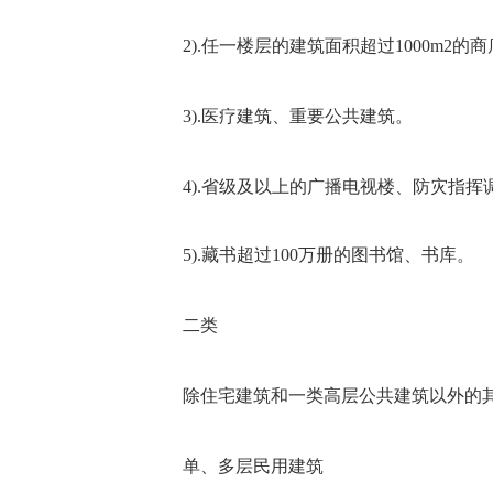
2).任一楼层的建筑面积超过1000m2
3).医疗建筑、重要公共建筑。
4).省级及以上的广播电视楼、防灾指挥
5).藏书超过100万册的图书馆、书库。
二类
除住宅建筑和一类高层公共建筑以外的其
单、多层民用建筑