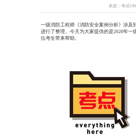
来源：考试100
一级消防工程师《消防安全案例分析》涉及
进行了整理。今天为大家提供的是2020年
位考生带来帮助。