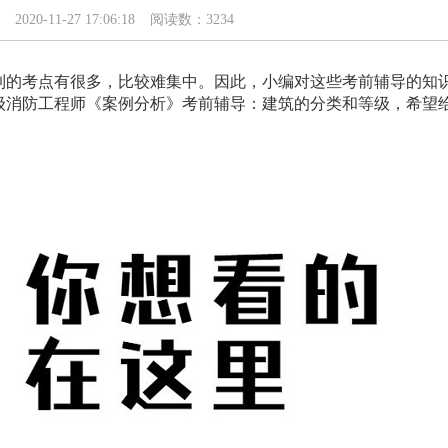
2020-11-27 17:06:18
阅读数：3234
到的考点有很多，比较难集中。因此，小编对这些考前辅导的知
一级消防工程师《案例分析》考前辅导：建筑的分类和等级，希望