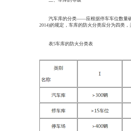
汽车库的分类——应根据停车车位数量确定，
2014)的规定，车库的防火分类应分为四类
表5车库的防火分类表