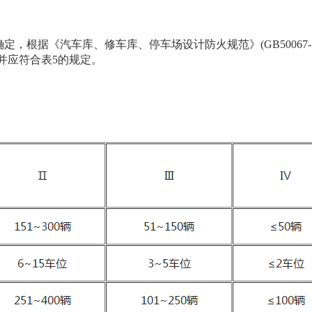
根据《汽车库、修车库、停车场设计防火规范》(GB50067-
，并应符合表5的规定。