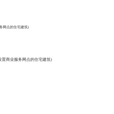
务网点的住宅建筑)
设置商业服务网点的住宅建筑)