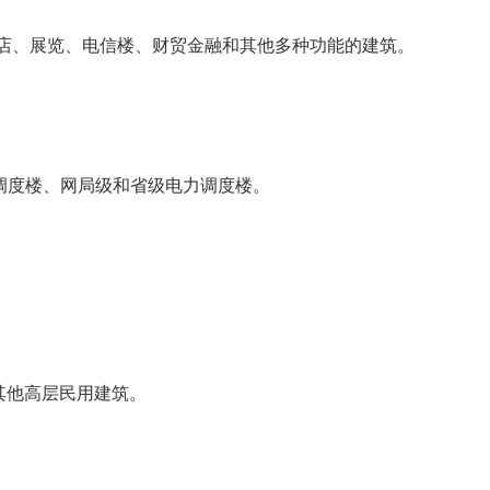
的商店、展览、电信楼、财贸金融和其他多种功能的建筑。
调度楼、网局级和省级电力调度楼。
他高层民用建筑。