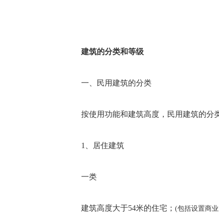
建筑的分类和等级
一、民用建筑的分类
按使用功能和建筑高度，民用建筑的分
1、居住建筑
一类
建筑高度大于54米的住宅；
(包括设置商