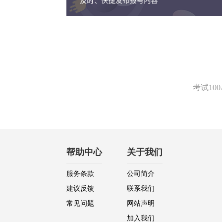
考试1
帮助中心
关于我们
服务条款
公司简介
建议反馈
联系我们
常见问题
网站声明
加入我们