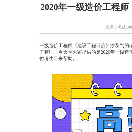
2020年一级造价工程
来源：考试100
一级造价工程师《建设工程计价》涉及到的
了整理。今天为大家提供的是2020年一级
位考生带来帮助。