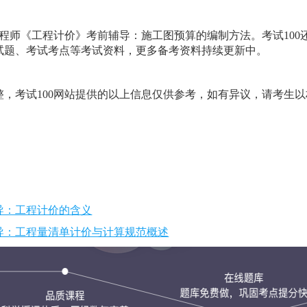
价工程师《工程计价》考前辅导：施工图预算的编制方法。考试100
试题、考试考点等考试资料，更多备考资料持续更新中。
，考试100网站提供的以上信息仅供参考，如有异议，请考生以
辅导：工程计价的含义
辅导：工程量清单计价与计算规范概述