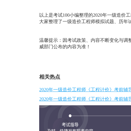
以上是考试100小编整理的2020年一级造
大家整理了一级造价工程师模拟试题、历年
温馨提示：因考试政策、内容不断变化与调整
威部门公布的内容为准！
相关热点
2020年一级造价工程师《工程计价》考前
2020年一级造价工程师《工程计价》考前