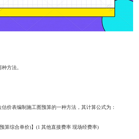
两种方法。
估价表编制施工图预算的一种方法，其计算公式为：
综合单价)】(1 其他直接费率 现场经费率)