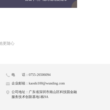
地更随心
电 话：0755-26506094
企业邮箱：kaoshi100@wunding.com
公司地址：广东省深圳市南山区科技园金融
服务技术创新基地1栋9A