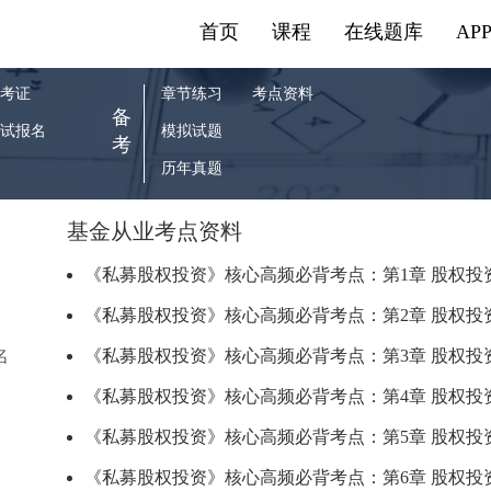
首页
课程
在线题库
AP
考证
章节练习
考点资料
备
试报名
模拟试题
考
历年真题
基金从业考点资料
《私募股权投资》核心高频必背考点：第1章 股权投资.
《私募股权投资》核心高频必背考点：第2章 股权投资.
名
《私募股权投资》核心高频必背考点：第3章 股权投资.
《私募股权投资》核心高频必背考点：第4章 股权投资.
《私募股权投资》核心高频必背考点：第5章 股权投资.
《私募股权投资》核心高频必背考点：第6章 股权投资.