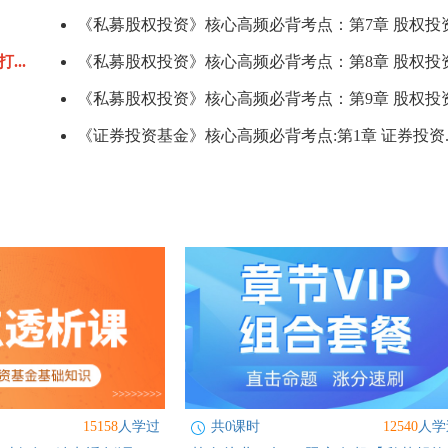
《私募股权投资》核心高频必背考点：第7章 股权投资.
...
《私募股权投资》核心高频必背考点：第8章 股权投资.
《私募股权投资》核心高频必背考点：第9章 股权投资.
《证券投资基金》核心高频必背考点:第1章 证券投资..
15158
人学过
共0课时
12540
人学