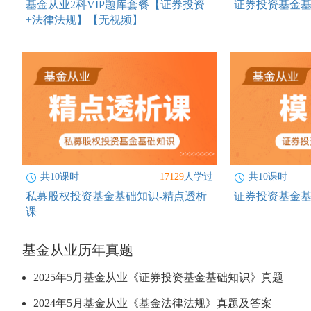
基金从业2科VIP题库套餐【证券投资
证券投资基金基
+法律法规】【无视频】
共10课时
17129
人学过
共10课时
私募股权投资基金基础知识-精点透析
证券投资基金基
课
基金从业历年真题
2025年5月基金从业《证券投资基金基础知识》真题
2024年5月基金从业《基金法律法规》真题及答案