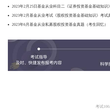
2023年2月25日基金从业科目二《证券投资基金基础知识》.
2023年2月基金从业考试《股权投资基金基础知识》考试真.
2023年6月基金从业私募股权投资基金真题（考生回忆）
考试1