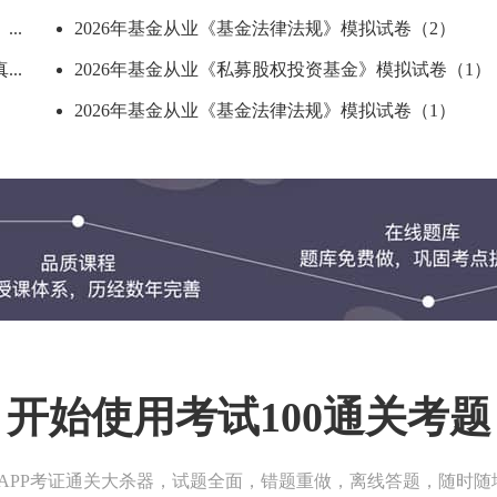
..
2026年基金从业《基金法律法规》模拟试卷（2）
..
2026年基金从业《私募股权投资基金》模拟试卷（1）
2026年基金从业《基金法律法规》模拟试卷（1）
开始使用考试100通关考题
00APP考证通关大杀器，试题全面，错题重做，离线答题，随时随