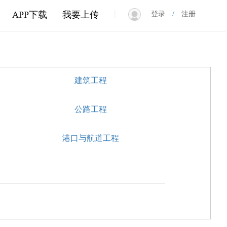
|
APP下载
我要上传
登录
/
注册
建筑工程
公路工程
港口与航道工程