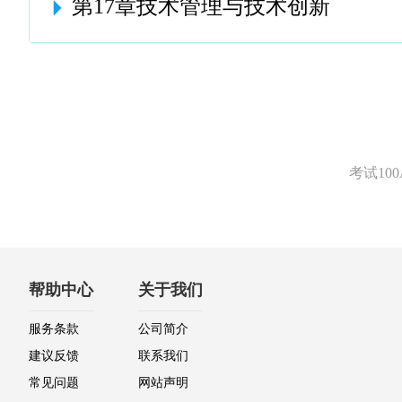
第17章技术管理与技术创新
考试1
帮助中心
关于我们
服务条款
公司简介
建议反馈
联系我们
常见问题
网站声明