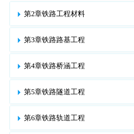
第2章铁路工程材料
第3章铁路路基工程
第4章铁路桥涵工程
第5章铁路隧道工程
第6章铁路轨道工程