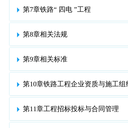
第7章铁路“ 四电 ”工程
第8章相关法规
第9章相关标准
第10章铁路工程企业资质与施工组
第11章工程招标投标与合同管理