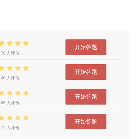
开始答题
76 人评价
开始答题
66 人评价
开始答题
68 人评价
开始答题
71 人评价