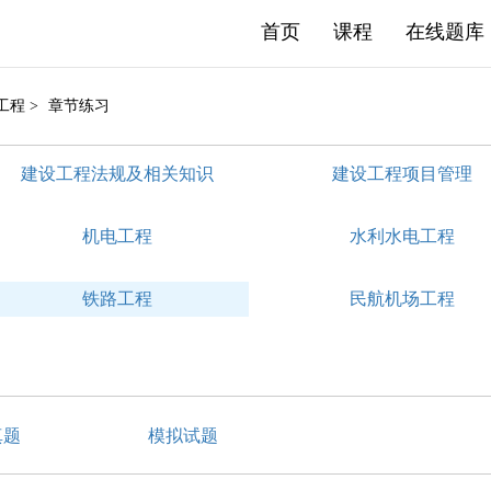
首页
课程
在线题库
工程 >
章节练习
建设工程法规及相关知识
建设工程项目管理
机电工程
水利水电工程
铁路工程
民航机场工程
真题
模拟试题