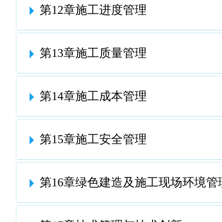
第12章施工进度管理
第13章施工质量管理
第14章施工成本管理
第15章施工安全管理
第16章绿色建造及施工现场环境管