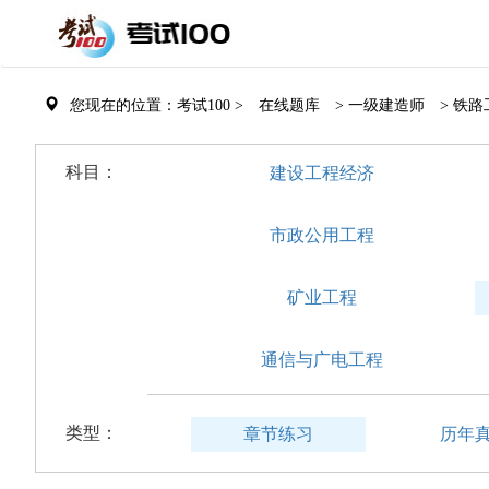
您现在的位置：考试100 >
在线题库
> 一级建造师
> 铁路
科目：
建设工程经济
市政公用工程
矿业工程
通信与广电工程
类型：
章节练习
历年