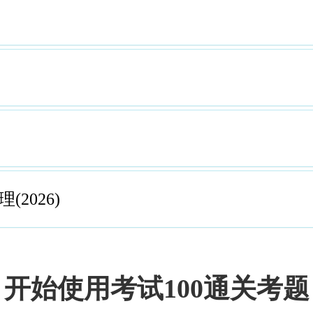
2026)
开始使用考试100通关考题