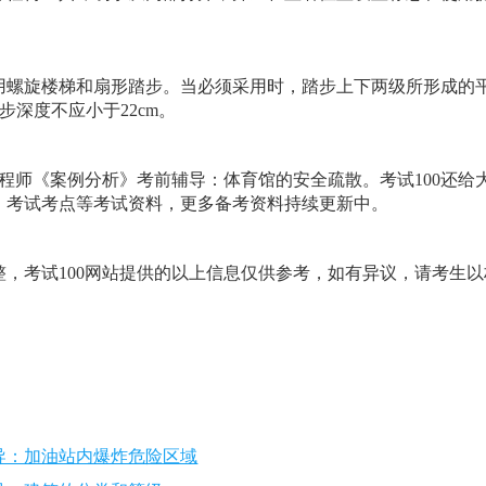
螺旋楼梯和扇形踏步。当必须采用时，踏步上下两级所形成的
步深度不应小于22cm。
防工程师《案例分析》考前辅导：体育馆的安全疏散。考试100还给
、考试考点等考试资料，更多备考资料持续更新中。
，考试100网站提供的以上信息仅供参考，如有异议，请考生以
辅导：加油站内爆炸危险区域