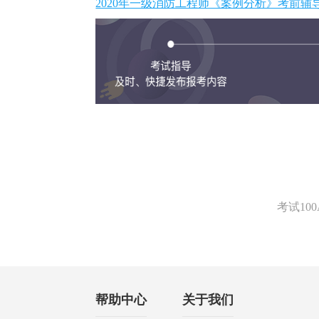
2020年一级消防工程师《案例分析》考前
考试1
帮助中心
关于我们