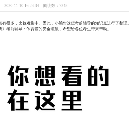
2020-11-10 16:23:34
阅读数：7248
点有很多，比较难集中。因此，小编对这些考前辅导的知识点进行了整理
分析》考前辅导：体育馆的安全疏散，希望给各位考生带来帮助。