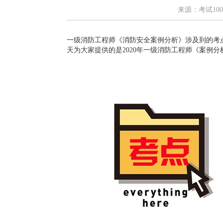
来源：考试100
一级消防工程师《消防安全案例分析》涉及到的考
天为大家提供的是2020年一级消防工程师《案例